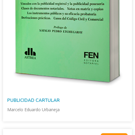
PUBLICIDAD CARTULAR
Marcelo Eduardo Urbaneja