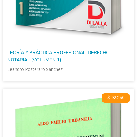
TEORÍA Y PRÁCTICA PROFESIONAL. DERECHO
NOTARIAL (VOLUMEN 1)
Leandro Posteraro Sánchez
$ 92.250