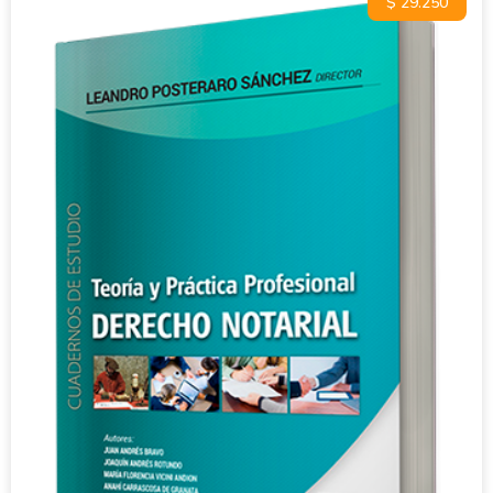
$ 29.250