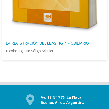
LA REGISTRACIÓN DEL LEASING INMOBILIARIO
Nicolás Agustín Sóligo Schuler
Av. 13 N° 770, La Plata,
Buenos Aires, Argentina