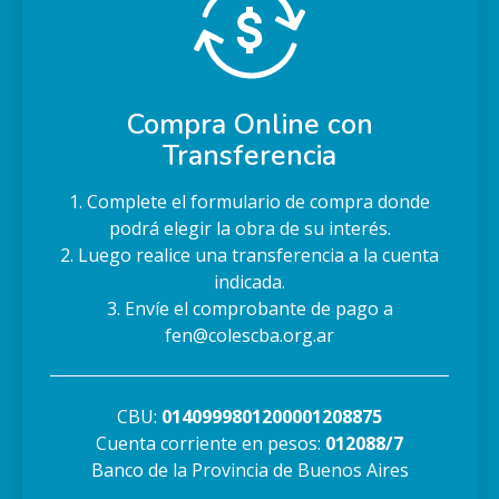
Compra Online con
Transferencia
1. Complete el formulario de compra donde
podrá elegir la obra de su interés.
2. Luego realice una transferencia a la cuenta
indicada.
3. Envíe el comprobante de pago a
fen@colescba.org.ar
CBU:
0140999801200001208875
Cuenta corriente en pesos:
012088/7
Banco de la Provincia de Buenos Aires