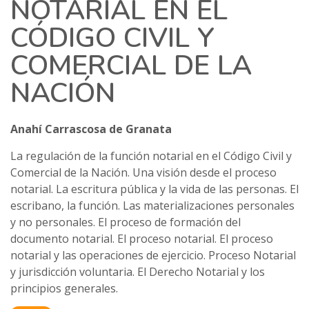
NOTARIAL EN EL
CÓDIGO CIVIL Y
COMERCIAL DE LA
NACIÓN
Anahí Carrascosa de Granata
La regulación de la función notarial en el Código Civil y
Comercial de la Nación. Una visión desde el proceso
notarial. La escritura pública y la vida de las personas. El
escribano, la función. Las materializaciones personales
y no personales. El proceso de formación del
documento notarial. El proceso notarial. El proceso
notarial y las operaciones de ejercicio. Proceso Notarial
y jurisdicción voluntaria. El Derecho Notarial y los
principios generales.