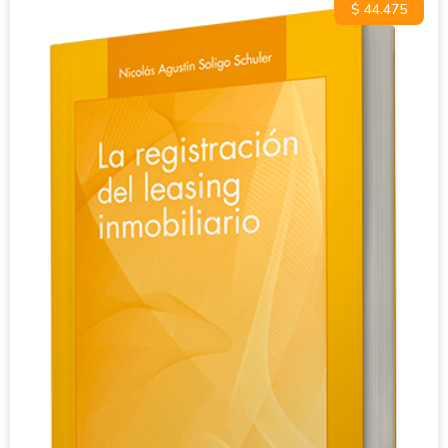
$ 44.475