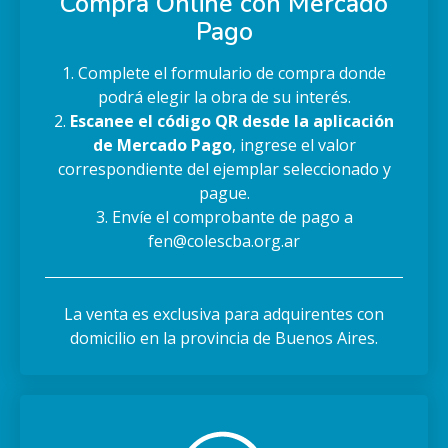
Compra Online con Mercado
Pago
1. Complete el formulario de compra donde
podrá elegir la obra de su interés.
2.
Escanee el código QR desde la aplicación
de Mercado Pago
, ingrese el valor
correspondiente del ejemplar seleccionado y
pague.
3. Envíe el comprobante de pago a
fen@colescba.org.ar
La venta es exclusiva para adquirentes con
domicilio en la provincia de Buenos Aires.