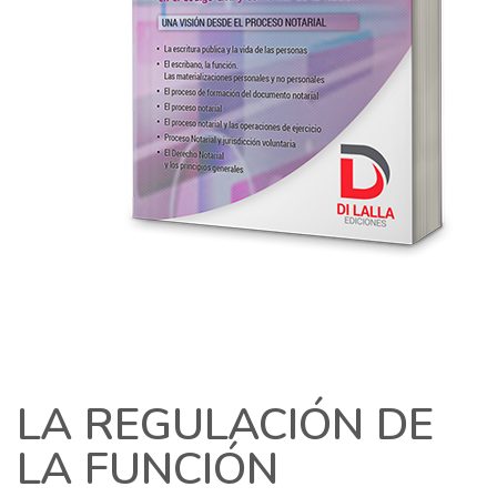
LA REGULACIÓN DE
LA FUNCIÓN