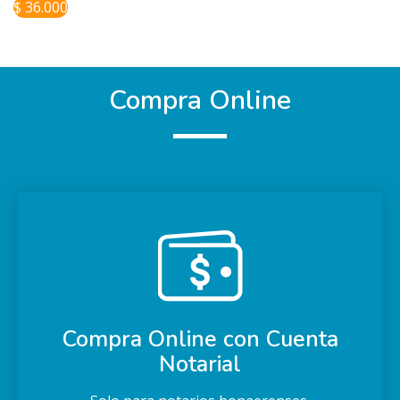
$ 36.000
Compra Online
Compra Online con Cuenta
Notarial