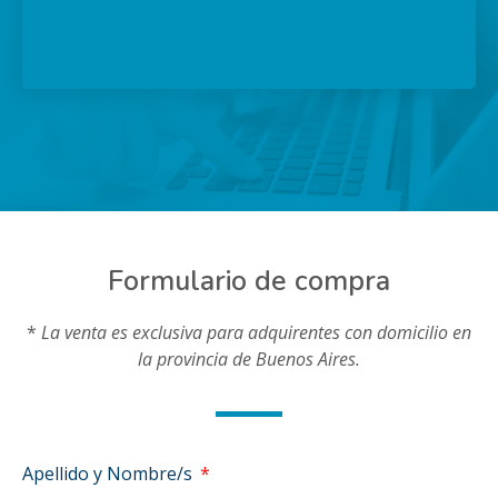
Formulario de compra
*
La venta es exclusiva para adquirentes con domicilio en
la provincia de Buenos Aires.
Apellido y Nombre/s