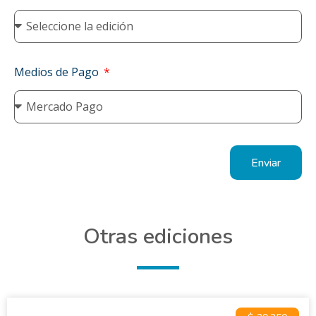
Medios de Pago
Enviar
Otras ediciones