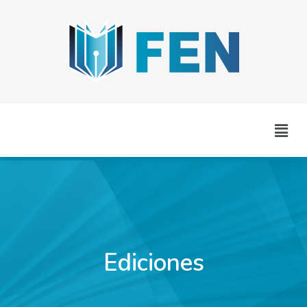
Ediciones