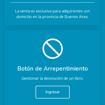
La venta es exclusiva para adquirentes con
domicilio en la provincia de Buenos Aires.
Botón de Arrepentimiento
Gestionar la devolución de un libro.
Ingresar