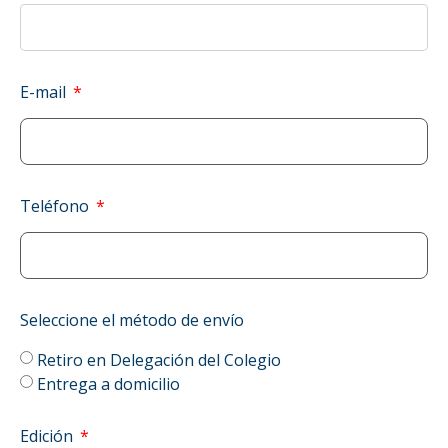
E-mail
Teléfono
Seleccione el método de envío
Retiro en Delegación del Colegio
Entrega a domicilio
Edición