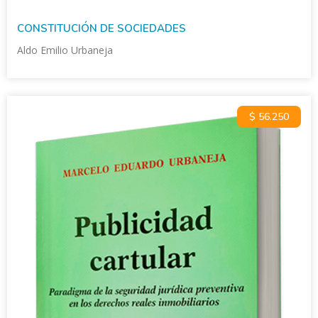
CONSTITUCIÓN DE SOCIEDADES
Aldo Emilio Urbaneja
$ 56.250