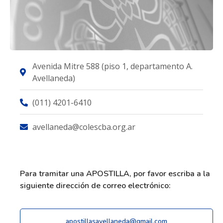
Avenida Mitre 588 (piso 1, departamento A.
Avellaneda)
(011) 4201-6410
avellaneda@colescba.org.ar
Para tramitar una APOSTILLA, por favor escriba a la
siguiente dirección de correo electrónico:
apostillasavellaneda@gmail.com