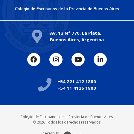
Colegio de Escribanos de la Provincia de Buenos Aires
Av. 13 N° 770, La Plata,
Buenos Aires, Argentina
+54 221 412 1800
+54 11 4126 1800
Colegio de Escribanos de la Provincia de Buenos Aires.
© 2026 Todos los derechos reservados.
Design by