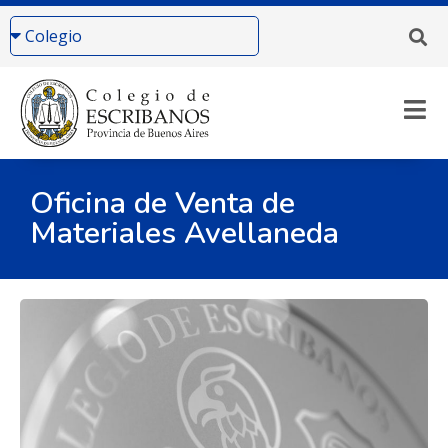
Oficina de Venta de
Materiales Avellaneda