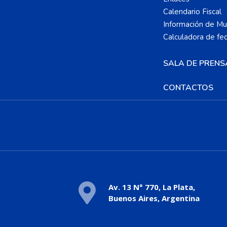
Calendario Fiscal
Información de Mun
Calculadora de fe
SALA DE PRENS
CONTACTOS
Av. 13 N° 770, La Plata,
Buenos Aires, Argentina