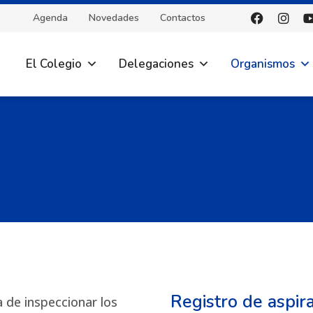
Agenda
Novedades
Contactos
El Colegio
Delegaciones
Organismos
Registro de aspir
 de inspeccionar los