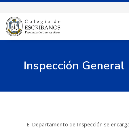
Inspección General
El Departamento de Inspección se encarga