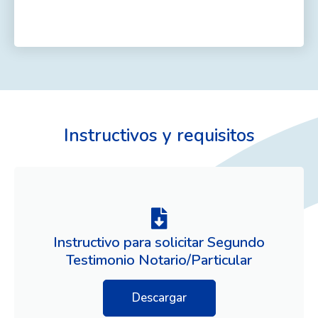
Instructivos y requisitos
Instructivo para solicitar Segundo
Testimonio Notario/Particular
Descargar