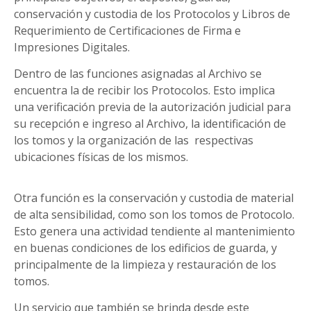
conservación y custodia de los Protocolos y Libros de
Requerimiento de Certificaciones de Firma e
Impresiones Digitales.
Dentro de las funciones asignadas al Archivo se
encuentra la de recibir los Protocolos. Esto implica
una verificación previa de la autorización judicial para
su recepción e ingreso al Archivo, la identificación de
los tomos y la organización de las respectivas
ubicaciones físicas de los mismos.
Otra función es la conservación y custodia de material
de alta sensibilidad, como son los tomos de Protocolo.
Esto genera una actividad tendiente al mantenimiento
en buenas condiciones de los edificios de guarda, y
principalmente de la limpieza y restauración de los
tomos.
Un servicio que también se brinda desde este