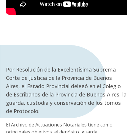
Por Resolución de la Excelentísima Suprema
Corte de Justicia de la Provincia de Buenos
Aires, el Estado Provincial delegó en el Colegio
de Escribanos de la Provincia de Buenos Aires, la
guarda, custodia y conservación de los tomos
de Protocolo.
El Archivo de Actuaciones Notariales tiene como
principales objetivos, el depósito, guarda,