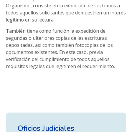
Organismo, consiste en la exhibición de los tomos a
todos aquellos solicitantes que demuestren un interés
legítimo en su lectura.
También tiene como función la expedición de
segundas o ulteriores copias de las escrituras
depositadas, asi como también fotocopias de los
documentos existentes. En este caso, previa
verificación del cumplimiento de todos aquellos
requisitos legales que legitimen el requerimiento.
Oficios Judiciales