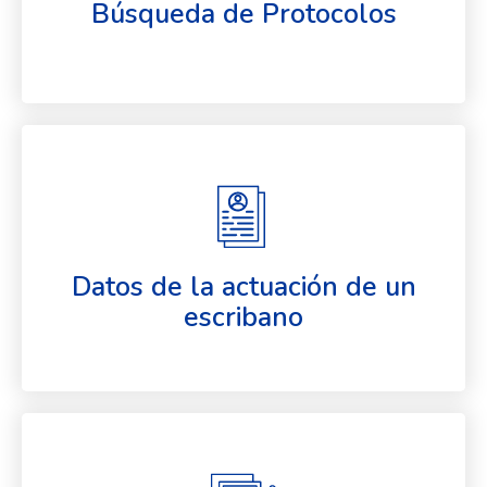
Búsqueda de Protocolos
Datos de la actuación de un
escribano