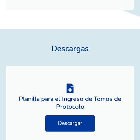
Descargas
Planilla para el Ingreso de Tomos de
Protocolo
Descargar