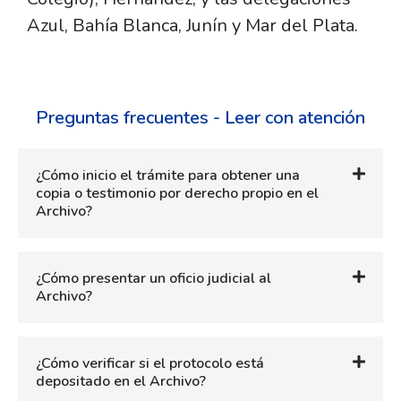
Azul, Bahía Blanca, Junín y Mar del Plata​.
Preguntas frecuentes - Leer con atención
¿Cómo inicio el trámite para obtener una
copia o testimonio por derecho propio en el
Archivo?
¿Cómo presentar un oficio judicial al
Archivo?
¿Cómo verificar si el protocolo está
depositado en el Archivo?