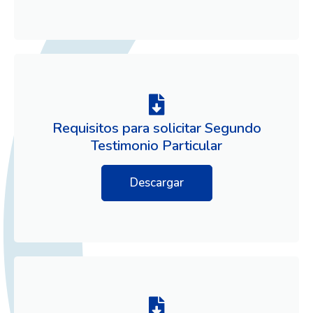
Requisitos para solicitar Segundo
Testimonio Particular
Descargar