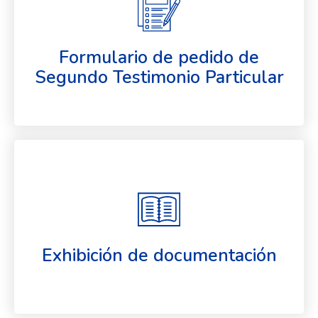
Formulario de pedido de
Segundo Testimonio Particular
Exhibición de documentación