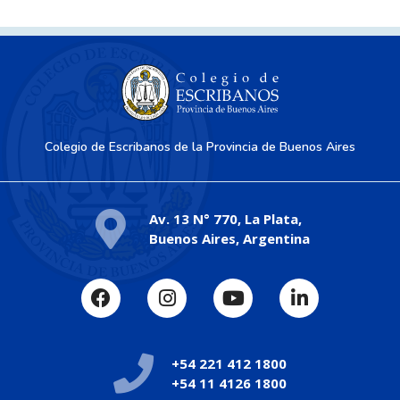
Colegio de Escribanos de la Provincia de Buenos Aires
Av. 13 N° 770, La Plata,
Buenos Aires, Argentina
+54 221 412 1800
+54 11 4126 1800