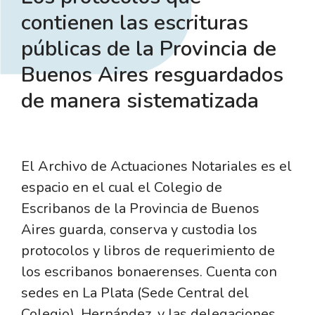
contienen las escrituras
públicas de la Provincia de
Buenos Aires resguardados
de manera sistematizada​
El Archivo de Actuaciones Notariales es el
espacio en el cual el Colegio de
Escribanos de la Provincia de Buenos
Aires guarda, conserva y custodia los
protocolos y libros de requerimiento de
los escribanos bonaerenses. Cuenta con
sedes en La Plata (Sede Central del
Colegio), Hernández, y las delegaciones