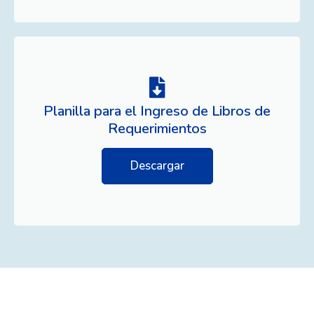
Planilla para el Ingreso de Libros de
Requerimientos
Descargar