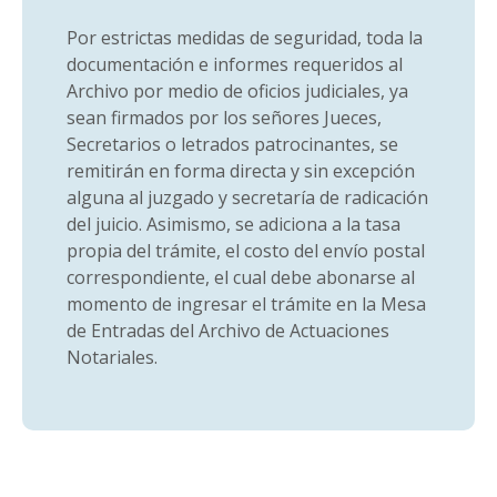
Por estrictas medidas de seguridad, toda la
documentación e informes requeridos al
Archivo por medio de oficios judiciales, ya
sean firmados por los señores Jueces,
Secretarios o letrados patrocinantes, se
remitirán en forma directa y sin excepción
alguna al juzgado y secretaría de radicación
del juicio. Asimismo, se adiciona a la tasa
propia del trámite, el costo del envío postal
correspondiente, el cual debe abonarse al
momento de ingresar el trámite en la Mesa
de Entradas del Archivo de Actuaciones
Notariales.