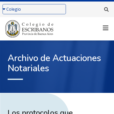
Archivo de Actuaciones
Notariales
Los protocolos que