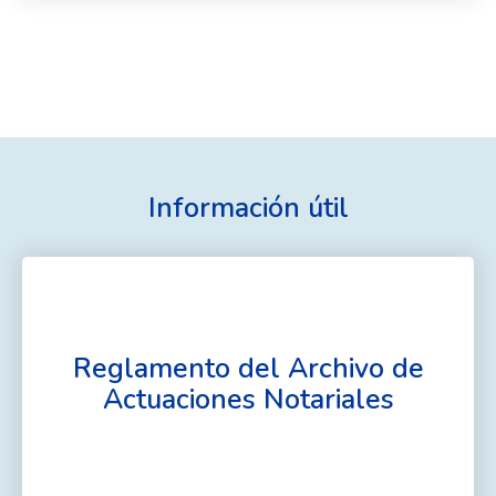
Información útil
Reglamento del Archivo de
Actuaciones Notariales