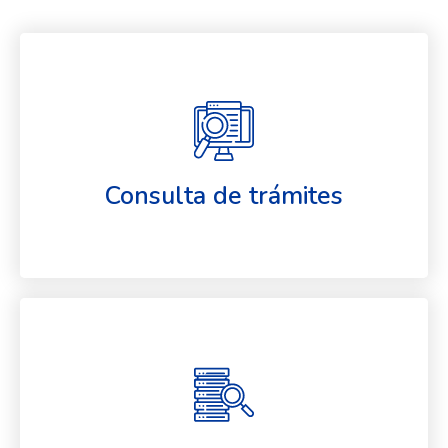
Consulta de trámites