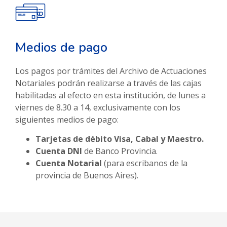
Medios de pago
Los pagos por trámites del Archivo de Actuaciones
Notariales podrán realizarse a través de las cajas
habilitadas al efecto en esta institución, de lunes a
viernes de 8.30 a 14, exclusivamente con los
siguientes medios de pago:
Tarjetas de débito Visa, Cabal y Maestro.
Cuenta DNI
de Banco Provincia.
Cuenta Notarial
(para escribanos de la
provincia de Buenos Aires).