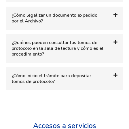
¿Cómo legalizar un documento expedido
por el Archivo?
¿Quiénes pueden consultar los tomos de
protocolo en la sala de lectura y cómo es el
procedimiento?
¿Cómo inicio el trámite para depositar
tomos de protocolo?
Accesos a servicios