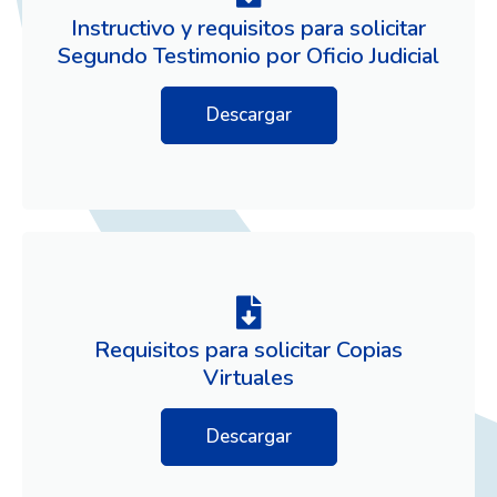
Instructivo y requisitos para solicitar
Segundo Testimonio por Oficio Judicial
Descargar
Requisitos para solicitar Copias
Virtuales
Descargar