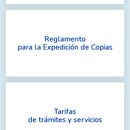
Reglamento
para la Expedición de Copias
Tarifas
de trámites y servicios