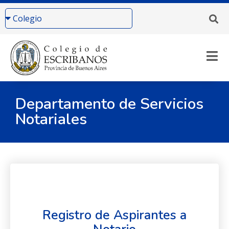
Departamento de Servicios
Notariales
Registro de Aspirantes a