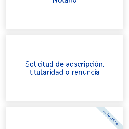
Notario
Solicitud de adscripción,
titularidad o renuncia
AUTOGESTIÓN