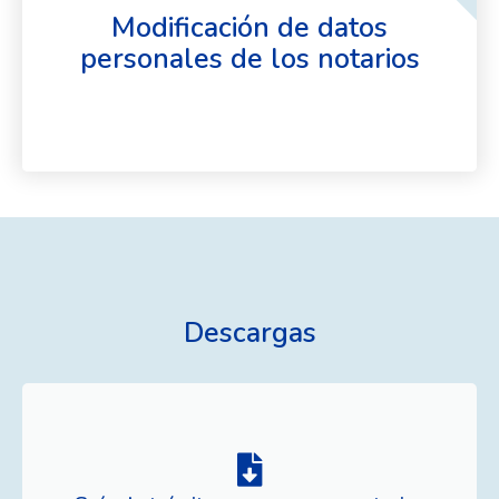
Modificación de datos
personales de los notarios
Descargas