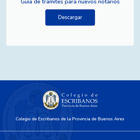
Guía de trámites para nuevos notarios
Descargar
Colegio de Escribanos de la Provincia de Buenos Aires