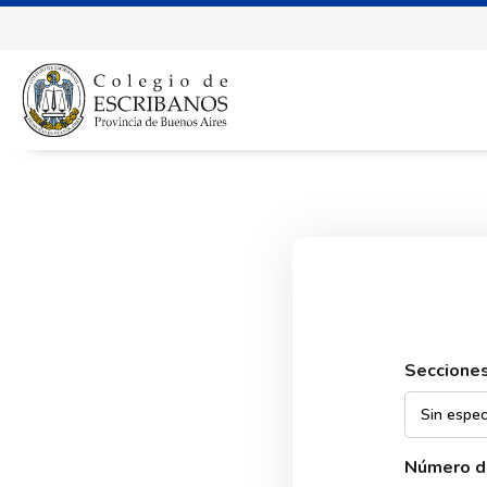
Seccione
Número de