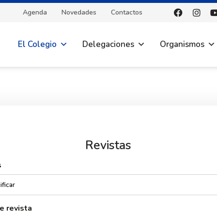
Agenda
Novedades
Contactos
El Colegio
Delegaciones
Organismos
Revistas
s
 revista