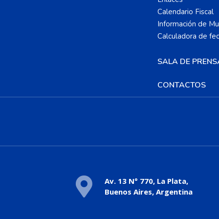
Calendario Fiscal
Información de Mun
Calculadora de fe
SALA DE PRENS
CONTACTOS
Av. 13 N° 770, La Plata,
Buenos Aires, Argentina