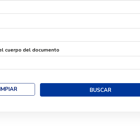
el cuerpo del documento
IMPIAR
BUSCAR