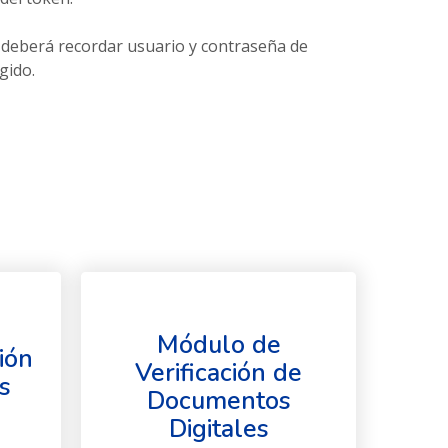
 deberá recordar usuario y contraseña de
gido.
Módulo de
ión
Verificación de
s
Documentos
Digitales