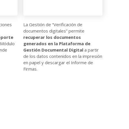
ciones
La Gestión de “Verificación de
documentos digitales” permite
oporte
recuperar los documentos
l Módulo
generados en la Plataforma de
onde
Gestión Documental Digital
a partir
de los datos contenidos en la impresión
en papel y descargar el Informe de
Firmas.