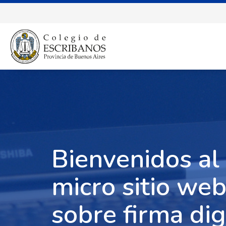
Bienvenidos al
micro sitio we
sobre firma dig