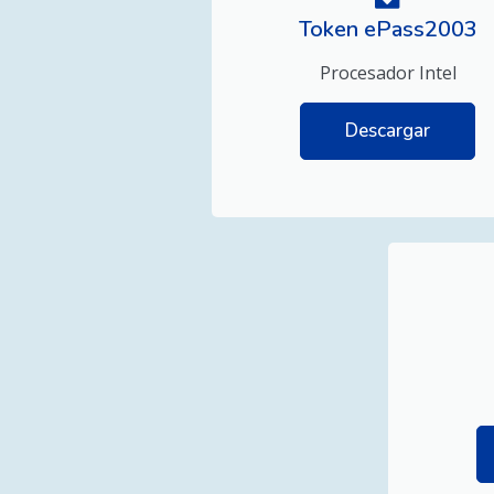
Token ePass2003
Procesador Intel
Descargar