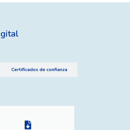
gital
Certificados de confianza