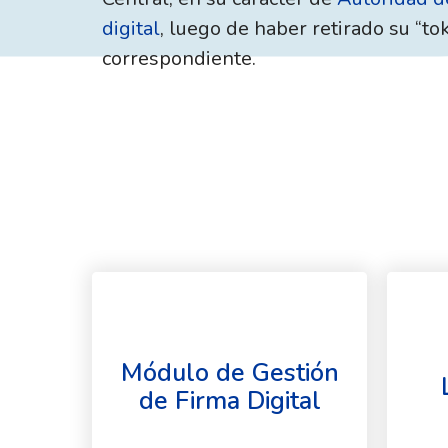
digital
, luego de haber retirado su “to
correspondiente.
Módulo de Gestión
de Firma Digital