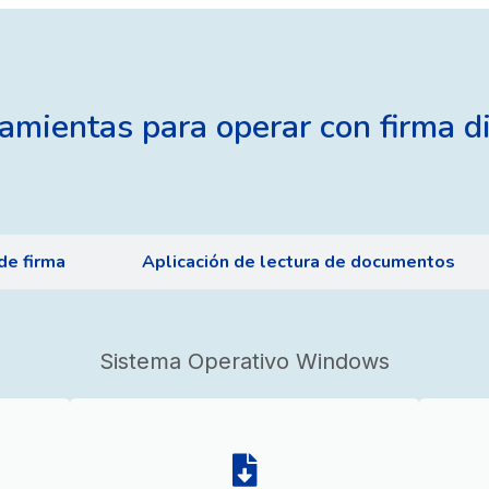
amientas para operar con firma di
de firma
Aplicación de lectura de documentos
Sistema Operativo Windows