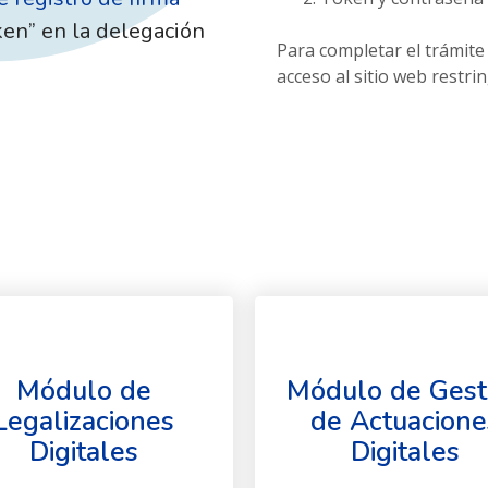
ken” en la delegación
Para completar el trámite
acceso al sitio web restrin
Módulo de
Módulo de Gest
Legalizaciones
de Actuacione
Digitales
Digitales