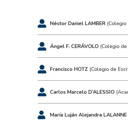
Néstor Daniel LAMBER
(Colegio 
Ángel F. CERÁVOLO
(Colegio de 
Francisco HOTZ
(Colegio de Escr
Carlos Marcelo D’ALESSIO
(Acad
María Luján Alejandra LALANNE