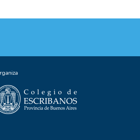
rganiza