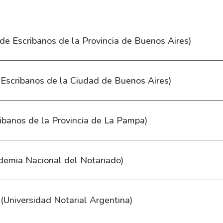
de Escribanos de la Provincia de Buenos Aires)
Escribanos de la Ciudad de Buenos Aires)
ibanos de la Provincia de La Pampa)
emia Nacional del Notariado)
(Universidad Notarial Argentina)