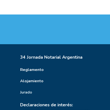
34 Jornada Notarial Argentina
Reglamento
Alojamiento
Jurado
Declaraciones de interés: