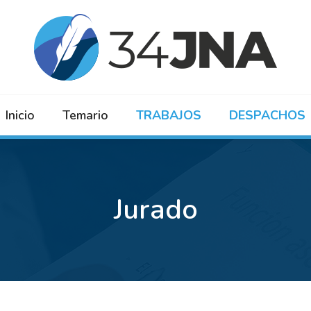
Inicio
Temario
TRABAJOS
DESPACHOS
Jurado