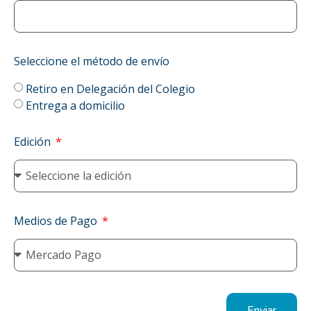
Seleccione el método de envío
Retiro en Delegación del Colegio
Entrega a domicilio
Edición
Medios de Pago
Enviar