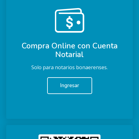
Compra Online con Cuenta
Notarial
Solo para notarios bonaerenses.
Ingresar