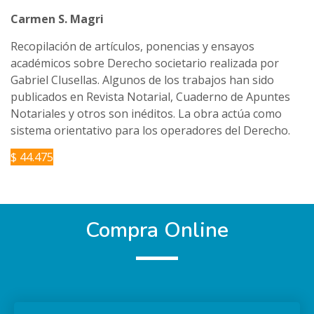
Carmen S. Magri
Recopilación de artículos, ponencias y ensayos
académicos sobre Derecho societario realizada por
Gabriel Clusellas. Algunos de los trabajos han sido
publicados en Revista Notarial, Cuaderno de Apuntes
Notariales y otros son inéditos. La obra actúa como
sistema orientativo para los operadores del Derecho.
$ 44.475
Compra Online