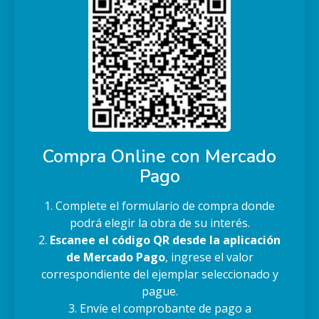
Compra Online con Mercado
Pago
1. Complete el formulario de compra donde
podrá elegir la obra de su interés.
2.
Escanee el código QR desde la aplicación
de Mercado Pago
, ingrese el valor
correspondiente del ejemplar seleccionado y
pague.
3. Envíe el comprobante de pago a