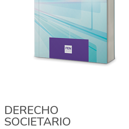
DERECHO
SOCIETARIO