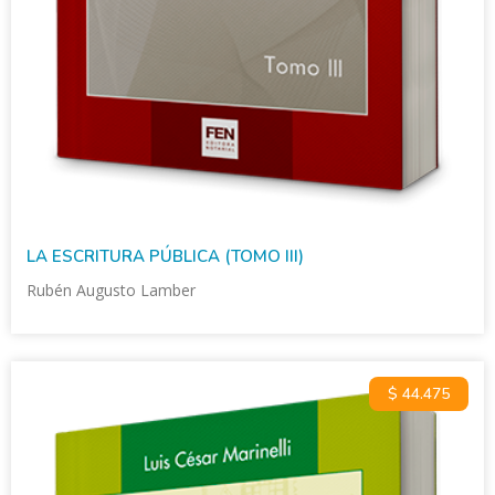
LA ESCRITURA PÚBLICA (TOMO III)
Rubén Augusto Lamber
$ 44.475