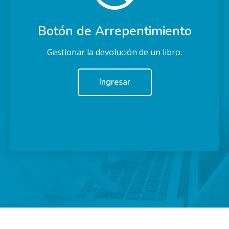
Botón de Arrepentimiento
Gestionar la devolución de un libro.
Ingresar