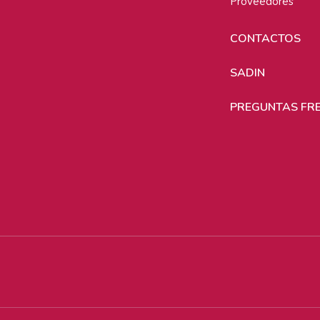
Proveedores
CONTACTOS
SADIN
PREGUNTAS FR