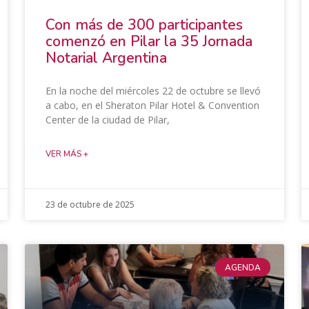
​Con más de 300 participantes
comenzó en Pilar la 35 Jornada
Notarial Argentina
En la noche del miércoles 22 de octubre se llevó
a cabo, en el Sheraton Pilar Hotel & Convention
Center de la ciudad de Pilar,
VER MÁS +
23 de octubre de 2025
AGENDA