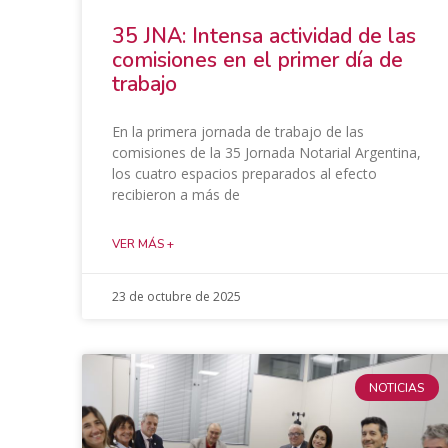
​35 JNA: Intensa actividad de las
comisiones en el primer día de
trabajo
En la primera jornada de trabajo de las
comisiones de la 35 Jornada Notarial Argentina,
los cuatro espacios preparados al efecto
recibieron a más de
VER MÁS +
23 de octubre de 2025
NOTICIAS