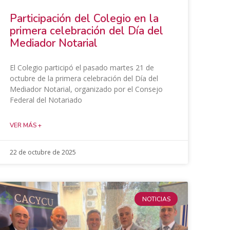
​Participación del Colegio en la
primera celebración del Día del
Mediador Notarial
El Colegio participó el pasado martes 21 de
octubre de la primera celebración del Día del
Mediador Notarial, organizado por el Consejo
Federal del Notariado
VER MÁS +
22 de octubre de 2025
NOTICIAS