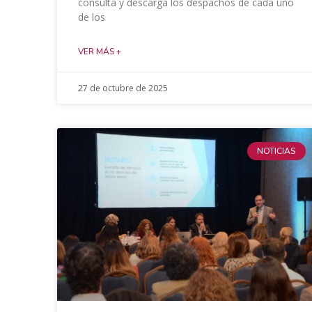
consulta y descarga los despachos de cada uno
de los
VER MÁS +
27 de octubre de 2025
NOTICIAS