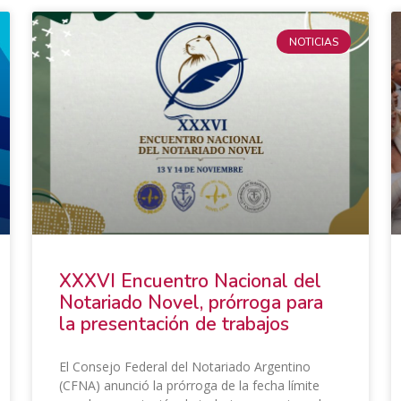
NOTICIAS
XXXVI Encuentro Nacional del
Notariado Novel, prórroga para
la presentación de trabajos
El Consejo Federal del Notariado Argentino
(CFNA) anunció la prórroga de la fecha límite