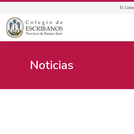
El Cole
Noticias