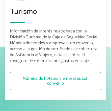
Turismo
Información de interés relacionada con la
División Turismo de la Caja de Seguridad Social.
Nómina de hoteles y empresas con convenio,
acceso a la gestión de certificados de cobertura
de Asistencia al Viajero, detalles sobre el
coseguro de cobertura por gastos en viaje.
Nómina de hoteles y empresas con
convenio