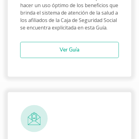
hacer un uso óptimo de los beneficios que
brinda el sistema de atención de la salud a
los afiliados de la Caja de Seguridad Social
se encuentra explicitada en esta Guía.
Ver Guía