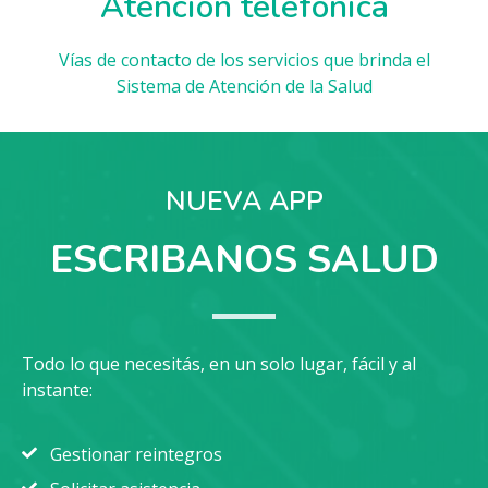
Atención telefónica
Vías de contacto de los servicios que brinda el
Sistema de Atención de la Salud
NUEVA APP
ESCRIBANOS SALUD
Todo lo que necesitás, en un solo lugar, fácil y al
instante:
Gestionar reintegros