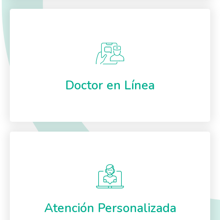
Doctor en Línea
Atención Personalizada