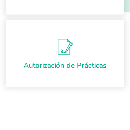
Autorización de Prácticas