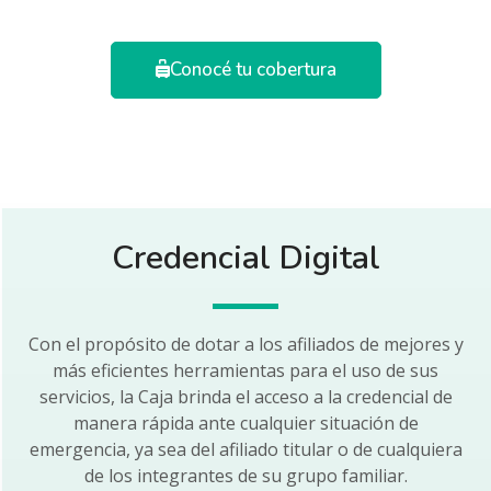
Conocé tu cobertura
Credencial Digital
Con el propósito de dotar a los afiliados de mejores y
más eficientes herramientas para el uso de sus
servicios, la Caja brinda el acceso a la credencial de
manera rápida ante cualquier situación de
emergencia, ya sea del afiliado titular o de cualquiera
de los integrantes de su grupo familiar.