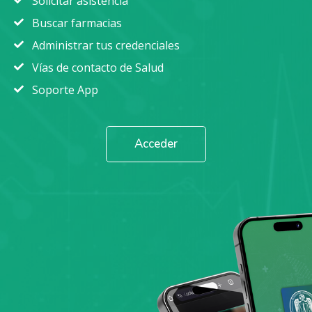
Solicitar asistencia
Buscar farmacias
Administrar tus credenciales
Vías de contacto de Salud
Soporte App
Acceder