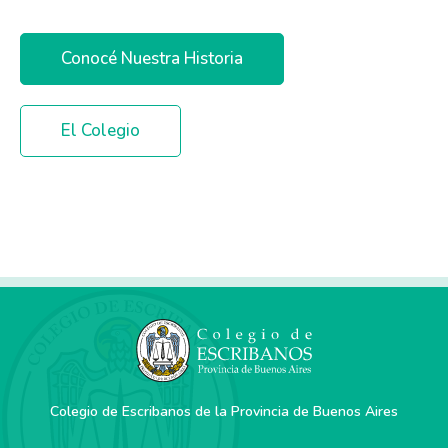
Conocé Nuestra Historia
El Colegio
Colegio de Escribanos de la Provincia de Buenos Aires