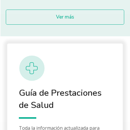
Ver más
Guía de Prestaciones
de Salud
Toda la información actualizada para