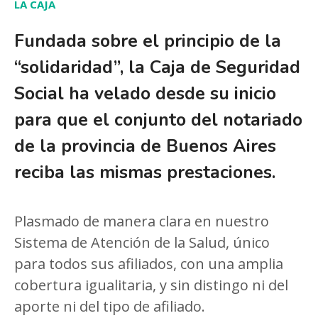
LA CAJA
Fundada sobre el principio de la
“solidaridad”, la Caja de Seguridad
Social ha velado desde su inicio
para que el conjunto del notariado
de la provincia de Buenos Aires
reciba las mismas prestaciones.
Plasmado de manera clara en nuestro
Sistema de Atención de la Salud, único
para todos sus afiliados, con una amplia
cobertura igualitaria, y sin distingo ni del
aporte ni del tipo de afiliado.