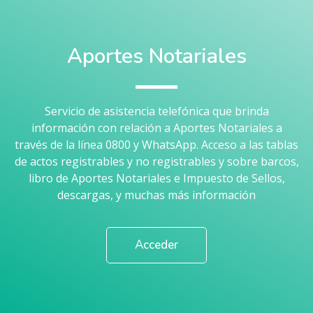
Aportes Notariales
Servicio de asistencia telefónica que brinda
información con relación a Aportes Notariales a
través de la línea 0800 y WhatsApp. Acceso a las tablas
de actos registrables y no registrables y sobre barcos,
libro de Aportes Notariales e Impuesto de Sellos,
descargas, y muchas más información
Acceder