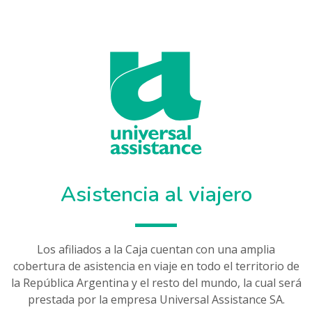
Asistencia al viajero
Los afiliados a la Caja cuentan con una amplia
cobertura de asistencia en viaje en todo el territorio de
la República Argentina y el resto del mundo, la cual será
prestada por la empresa Universal Assistance SA.