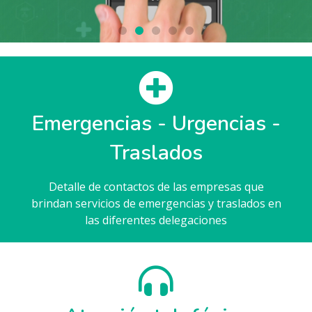
“Escribanos Salud” para dispositivos móviles
Emergencias - Urgencias -
Traslados
Detalle de contactos de las empresas que
brindan servicios de emergencias y traslados en
las diferentes delegaciones