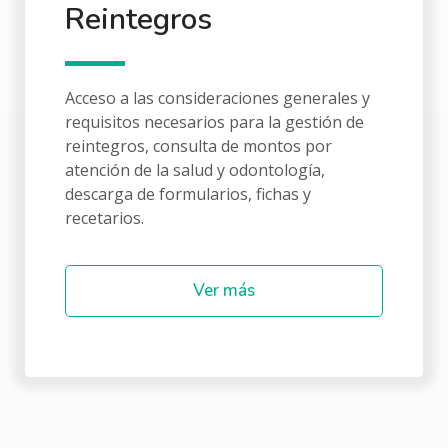
Reintegros
Acceso a las consideraciones generales y
requisitos necesarios para la gestión de
reintegros, consulta de montos por
atención de la salud y odontología,
descarga de formularios, fichas y
recetarios.
Ver más