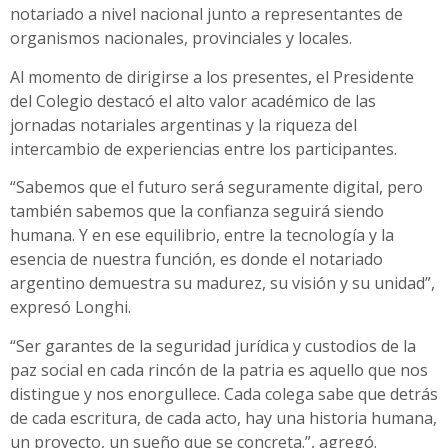
notariado a nivel nacional junto a representantes de
organismos nacionales, provinciales y locales.
Al momento de dirigirse a los presentes, el Presidente
del Colegio destacó el alto valor académico de las
jornadas notariales argentinas y la riqueza del
intercambio de experiencias entre los participantes.
“Sabemos que el futuro será seguramente digital, pero
también sabemos que la confianza seguirá siendo
humana. Y en ese equilibrio, entre la tecnología y la
esencia de nuestra función, es donde el notariado
argentino demuestra su madurez, su visión y su unidad”,
expresó Longhi.
“Ser garantes de la seguridad jurídica y custodios de la
paz social en cada rincón de la patria es aquello que nos
distingue y nos enorgullece. Cada colega sabe que detrás
de cada escritura, de cada acto, hay una historia humana,
un proyecto, un sueño que se concreta.”, agregó.