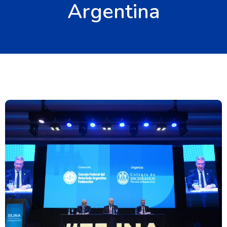
Argentina