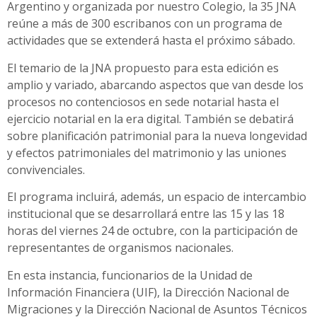
Argentino y organizada por nuestro Colegio, la 35 JNA
reúne a más de 300 escribanos con un programa de
actividades que se extenderá hasta el próximo sábado.
El temario de la JNA propuesto para esta edición es
amplio y variado, abarcando aspectos que van desde los
procesos no contenciosos en sede notarial hasta el
ejercicio notarial en la era digital. También se debatirá
sobre planificación patrimonial para la nueva longevidad
y efectos patrimoniales del matrimonio y las uniones
convivenciales.
El programa incluirá, además, un espacio de intercambio
institucional que se desarrollará entre las 15 y las 18
horas del viernes 24 de octubre, con la participación de
representantes de organismos nacionales.
En esta instancia, funcionarios de la Unidad de
Información Financiera (UIF), la Dirección Nacional de
Migraciones y la Dirección Nacional de Asuntos Técnicos