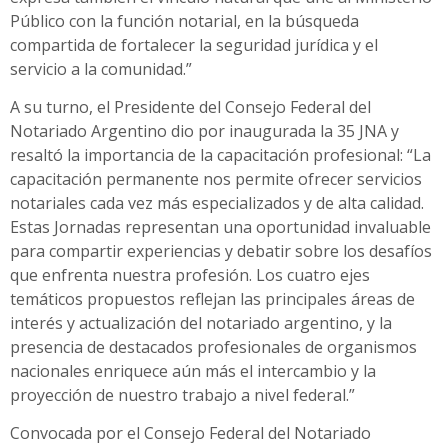
Público con la función notarial, en la búsqueda
compartida de fortalecer la seguridad jurídica y el
servicio a la comunidad.”
A su turno, el Presidente del Consejo Federal del
Notariado Argentino dio por inaugurada la 35 JNA y
resaltó la importancia de la capacitación profesional: “La
capacitación permanente nos permite ofrecer servicios
notariales cada vez más especializados y de alta calidad.
Estas Jornadas representan una oportunidad invaluable
para compartir experiencias y debatir sobre los desafíos
que enfrenta nuestra profesión. Los cuatro ejes
temáticos propuestos reflejan las principales áreas de
interés y actualización del notariado argentino, y la
presencia de destacados profesionales de organismos
nacionales enriquece aún más el intercambio y la
proyección de nuestro trabajo a nivel federal.”
Convocada por el Consejo Federal del Notariado