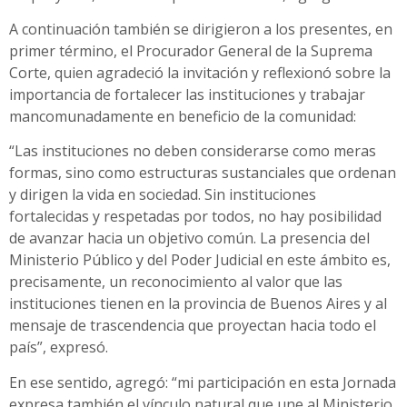
A continuación también se dirigieron a los presentes, en
primer término, el Procurador General de la Suprema
Corte, quien agradeció la invitación y reflexionó sobre la
importancia de fortalecer las instituciones y trabajar
mancomunadamente en beneficio de la comunidad:
“Las instituciones no deben considerarse como meras
formas, sino como estructuras sustanciales que ordenan
y dirigen la vida en sociedad. Sin instituciones
fortalecidas y respetadas por todos, no hay posibilidad
de avanzar hacia un objetivo común. La presencia del
Ministerio Público y del Poder Judicial en este ámbito es,
precisamente, un reconocimiento al valor que las
instituciones tienen en la provincia de Buenos Aires y al
mensaje de trascendencia que proyectan hacia todo el
país”, expresó.
En ese sentido, agregó: “mi participación en esta Jornada
expresa también el vínculo natural que une al Ministerio