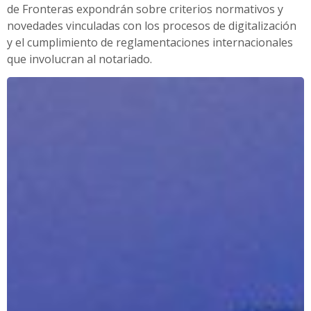
de Fronteras expondrán sobre criterios normativos y
novedades vinculadas con los procesos de digitalización
y el cumplimiento de reglamentaciones internacionales
que involucran al notariado.