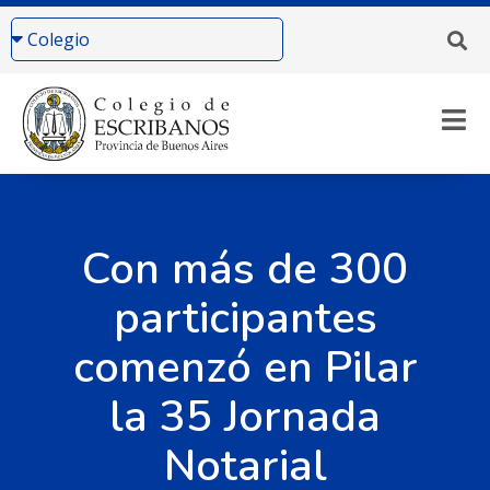
​Con más de 300
participantes
comenzó en Pilar
la 35 Jornada
Notarial