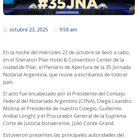
octubre 23, 2025
9:59 am
En la noche del miércoles 22 de octubre se llevó a cabo,
en el Sheraton Pilar Hotel & Convention Center de la
ciudad de Pilar, el Plenario de Apertura de la 35 Jornada
Notarial Argentina, que reúne a escribanos de todo el
país.
El acto fue encabezado por el Presidente del Consejo
Federal del Notariado Argentino (CFNA), Diego Leandro
Molina; el Presidente de nuestro Colegio, Guillermo
Aníbal Longhi; y el Procurador General de la Suprema
Corte de Justicia bonaerense, Julio Conte-Grand.
Estuvieron presentes las principales autoridades del