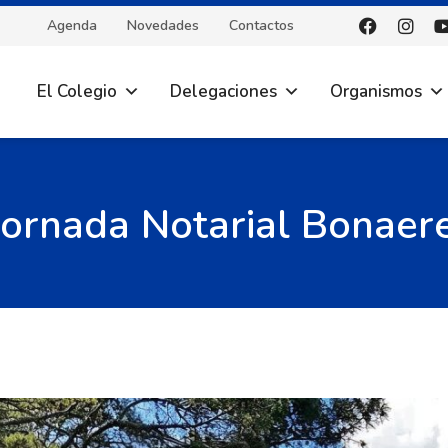
Agenda
Novedades
Contactos
El Colegio
Delegaciones
Organismos
Jornada Notarial Bonaer