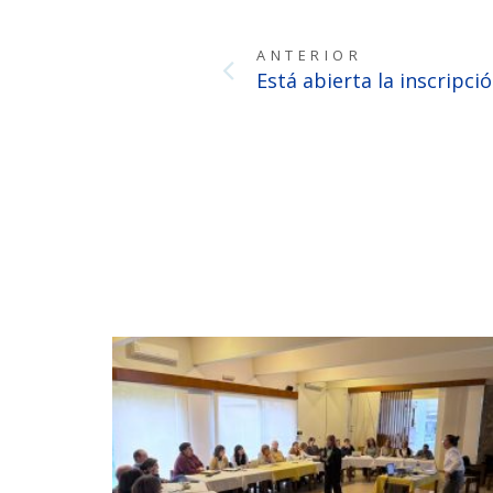
ANTERIOR
Está abierta la inscripció