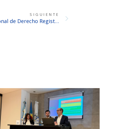
SIGUIENTE
XXIV Congreso Internacional de Derecho Registral