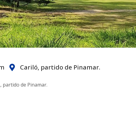
am
Cariló, partido de Pinamar.
, partido de Pinamar.