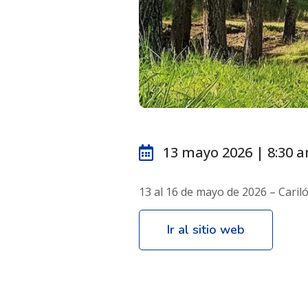
13 mayo 2026 | 8:30 
13 al 16 de mayo de 2026 – Cariló
Ir al sitio web