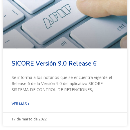
SICORE Versión 9.0 Release 6
Se informa a los notarios que se encuentra vigente el
Release 6 de la Versión 9.0 del aplicativo SICORE –
SISTEMA DE CONTROL DE RETENCIONES,
VER MÁS +
17 de marzo de 2022