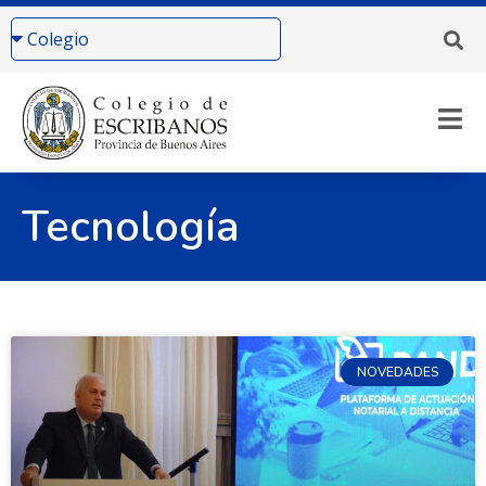
Tecnología
NOVEDADES