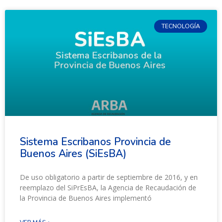
TECNOLOGÍA
Sistema Escribanos Provincia de
Buenos Aires (SiEsBA)
De uso obligatorio a partir de septiembre de 2016, y en
reemplazo del SiPrEsBA, la Agencia de Recaudación de
la Provincia de Buenos Aires implementó