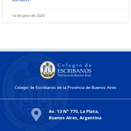
VER MÁS +
14 de junio de 2020
Colegio de Escribanos de la Provincia de Buenos Aires
Av. 13 N° 770, La Plata,
Buenos Aires, Argentina