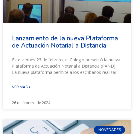
Lanzamiento de la nueva Plataforma
de Actuación Notarial a Distancia
Este viernes 23 de febrero, el Colegio presentó la nueva
Plataforma de Actuación Notarial a Distancia (PAND).
La nueva plataforma permite a los escribanos realizar
VER MÁS +
26 de febrero de 2024
NOVEDADES