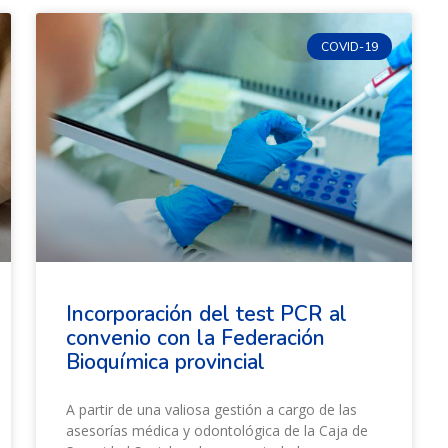
COVID-19
Incorporación del test PCR al
convenio con la Federación
Bioquímica provincial
A partir de una valiosa gestión a cargo de las
asesorías médica y odontológica de la Caja de