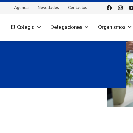
Agenda
Novedades
Contactos
El Colegio
Delegaciones
Organismos