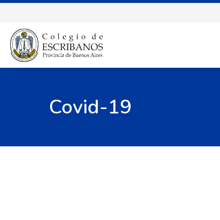
Covid-19