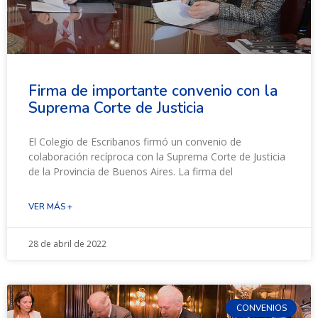
Firma de importante convenio con la
Suprema Corte de Justicia
El Colegio de Escribanos firmó un convenio de
colaboración recíproca con la Suprema Corte de Justicia
de la Provincia de Buenos Aires. La firma del
VER MÁS +
28 de abril de 2022
CONVENIOS