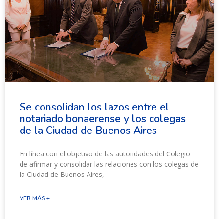
Se consolidan los lazos entre el
notariado bonaerense y los colegas
de la Ciudad de Buenos Aires
En línea con el objetivo de las autoridades del Colegio
de afirmar y consolidar las relaciones con los colegas de
la Ciudad de Buenos Aires,
VER MÁS +