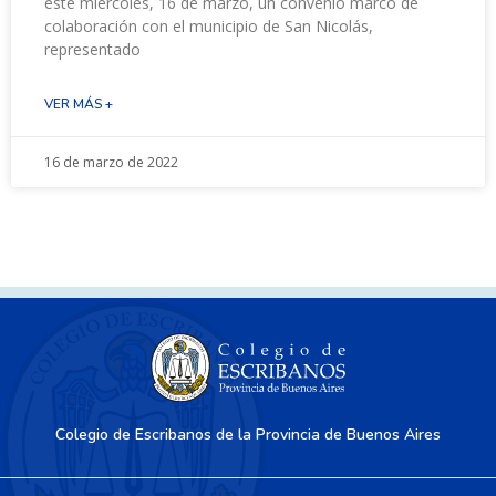
este miércoles, 16 de marzo, un convenio marco de
colaboración con el municipio de San Nicolás,
representado
VER MÁS +
16 de marzo de 2022
Colegio de Escribanos de la Provincia de Buenos Aires