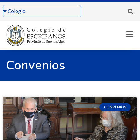
Convenios
CONVENIOS