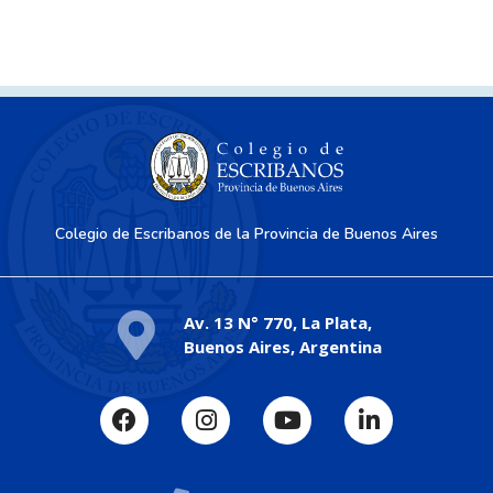
Colegio de Escribanos de la Provincia de Buenos Aires
Av. 13 N° 770, La Plata,
Buenos Aires, Argentina