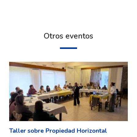
Otros eventos
Taller sobre Propiedad Horizontal