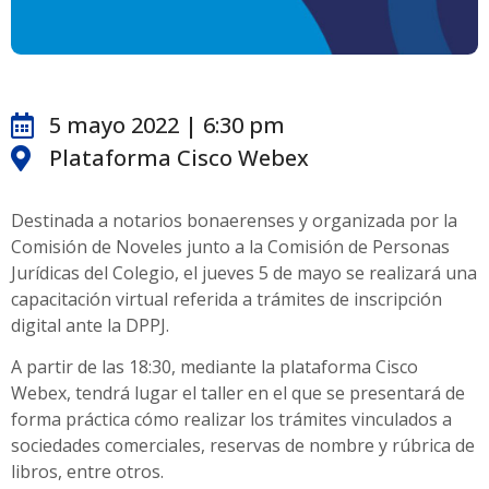
5 mayo 2022 | 6:30 pm
Plataforma Cisco Webex
Destinada a notarios bonaerenses y organizada por la
Comisión de Noveles junto a la Comisión de Personas
Jurídicas del Colegio, el jueves 5 de mayo se realizará una
capacitación virtual referida a trámites de inscripción
digital ante la DPPJ.
A partir de las 18:30, mediante la plataforma Cisco
Webex, tendrá lugar el taller en el que se presentará de
forma práctica cómo realizar los trámites vinculados a
sociedades comerciales, reservas de nombre y rúbrica de
libros, entre otros.