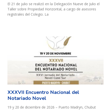
El 21 de julio se realizó en la Delegación Nueve de Julio el
Taller sobre Propiedad Horizontal, a cargo de asesores
registrales del Colegio. La
XXXVII Encuentro Nacional del
Notariado Novel
19 y 20 de diciembre de 2026 – Puerto Madryn, Chubut