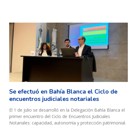
Se efectuó en Bahía Blanca el Ciclo de
encuentros judiciales notariales
El 1 de julio se desarrolló en la Delegación Bahía Blanca el
primer encuentro del Ciclo de Encuentros Judiciales
Notariales: capacidad, autonomía y protección patrimonial.