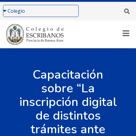
Capacitación
sobre “La
inscripción digital
de distintos
trámites ante