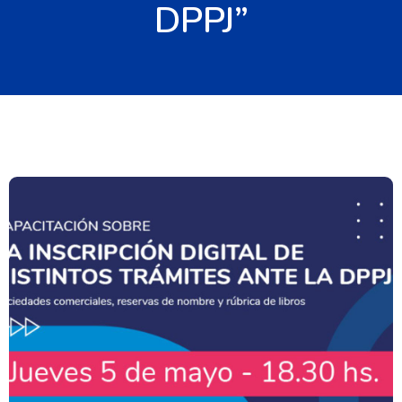
DPPJ”