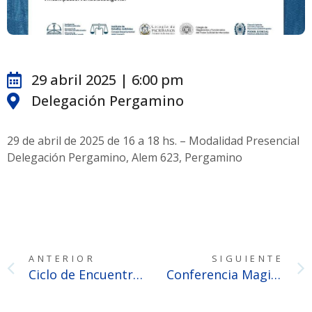
29 abril 2025 | 6:00 pm
Delegación Pergamino
29 de abril de 2025 de 16 a 18 hs. – Modalidad Presencial
Delegación Pergamino, Alem 623, Pergamino
ANTERIOR
SIGUIENTE
Ciclo de Encuentros Judiciales Notariales: Liquidación de la comunidad ganancial
Conferencia Magistral