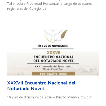
Taller sobre Propiedad Horizontal, a cargo de asesores
registrales del Colegio. La
XXXVII Encuentro Nacional del
Notariado Novel
19 y 20 de diciembre de 2026 – Puerto Madryn, Chubut