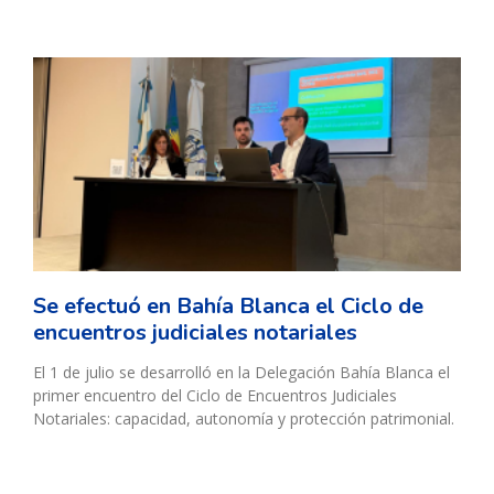
Se efectuó en Bahía Blanca el Ciclo de
encuentros judiciales notariales
El 1 de julio se desarrolló en la Delegación Bahía Blanca el
primer encuentro del Ciclo de Encuentros Judiciales
Notariales: capacidad, autonomía y protección patrimonial.