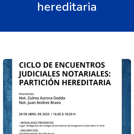
hereditaria