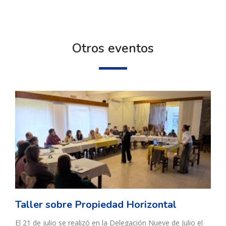
Otros eventos
Taller sobre Propiedad Horizontal
El 21 de julio se realizó en la Delegación Nueve de Julio el