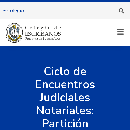
Ciclo de
Encuentros
Judiciales
Notariales:
Partición