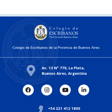
Colegio de Escribanos de la Provincia de Buenos Aires
Av. 13 N° 770, La Plata,
Buenos Aires, Argentina
+54 221 412 1800