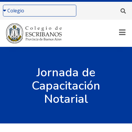
Jornada de
Capacitación
Notarial