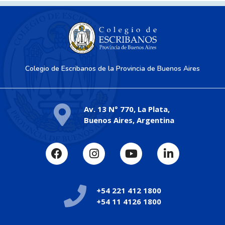
Colegio de Escribanos de la Provincia de Buenos Aires
Av. 13 N° 770, La Plata,
Buenos Aires, Argentina
+54 221 412 1800
+54 11 4126 1800