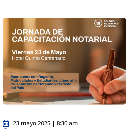
23 mayo 2025 | 8:30 am