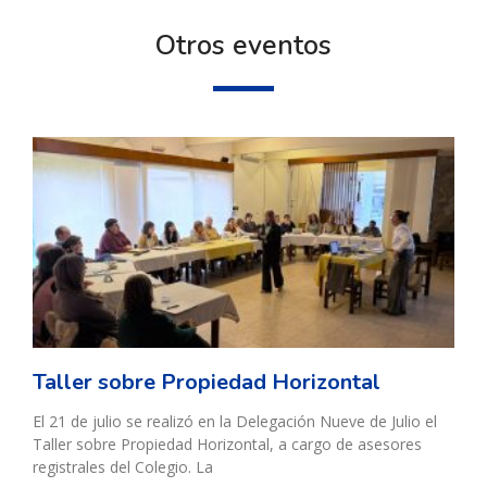
Otros eventos
Taller sobre Propiedad Horizontal
El 21 de julio se realizó en la Delegación Nueve de Julio el
Taller sobre Propiedad Horizontal, a cargo de asesores
registrales del Colegio. La