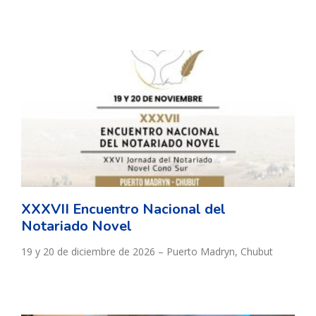
XXXVII Encuentro Nacional del
Notariado Novel
19 y 20 de diciembre de 2026 – Puerto Madryn, Chubut