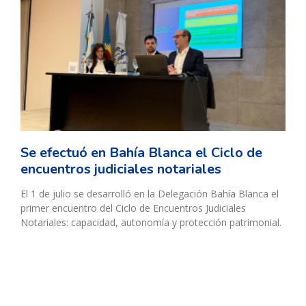
Se efectuó en Bahía Blanca el Ciclo de
encuentros judiciales notariales
El 1 de julio se desarrolló en la Delegación Bahía Blanca el
primer encuentro del Ciclo de Encuentros Judiciales
Notariales: capacidad, autonomía y protección patrimonial.