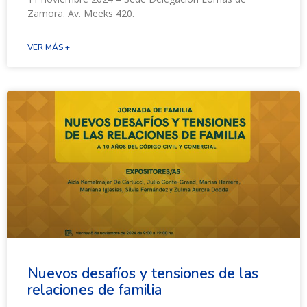
Zamora. Av. Meeks 420.
VER MÁS +
Nuevos desafíos y tensiones de las
relaciones de familia