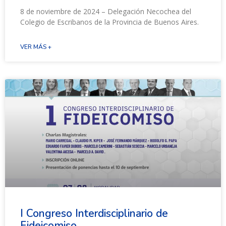
8 de noviembre de 2024 – Delegación Necochea del
Colegio de Escribanos de la Provincia de Buenos Aires.
VER MÁS +
I Congreso Interdisciplinario de
Fideicomiso