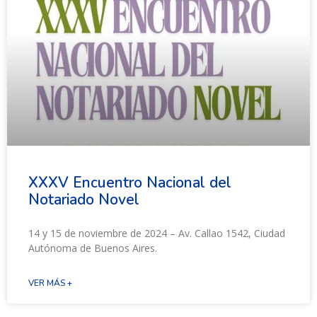
XXXV Encuentro Nacional del
Notariado Novel
14 y 15 de noviembre de 2024 – Av. Callao 1542, Ciudad
Autónoma de Buenos Aires.
VER MÁS +