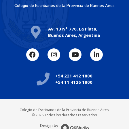
Colegio de Escribanos de la Provincia de Buenos Aires
Av. 13 N° 770, La Plata,
Buenos Aires, Argentina
+54 221 412 1800
+54 11 4126 1800
Colegio de Escribanos de la Provincia de Buenos Aires.
© 2026 Todos los derechos reservados.
Design by