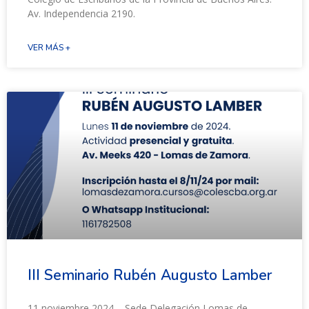
Av. Independencia 2190.
VER MÁS +
III Seminario Rubén Augusto Lamber
11 noviembre 2024 – Sede Delegación Lomas de