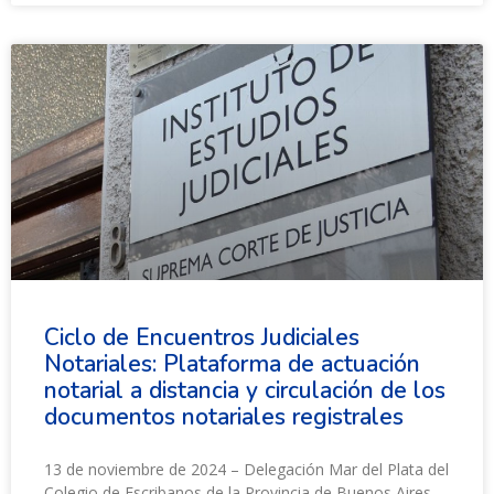
Ciclo de Encuentros Judiciales
Notariales: Plataforma de actuación
notarial a distancia y circulación de los
documentos notariales registrales
13 de noviembre de 2024 – Delegación Mar del Plata del
Colegio de Escribanos de la Provincia de Buenos Aires.