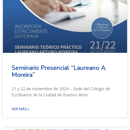
Seminario Presencial “Laureano A.
Moreira”
21 y 22 de noviembre de 2024 – Sede del Colegio de
Escribanos de la Ciudad de Buenos Aires
VER MÁS +