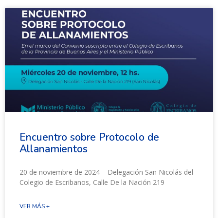
Encuentro sobre Protocolo de
Allanamientos
20 de noviembre de 2024 – Delegación San Nicolás del
Colegio de Escribanos, Calle De la Nación 219
VER MÁS +