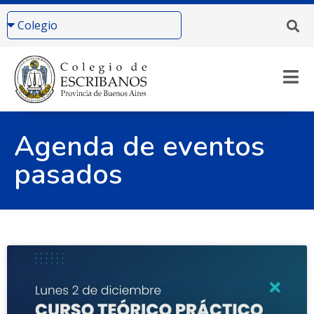
Agenda de eventos
pasados