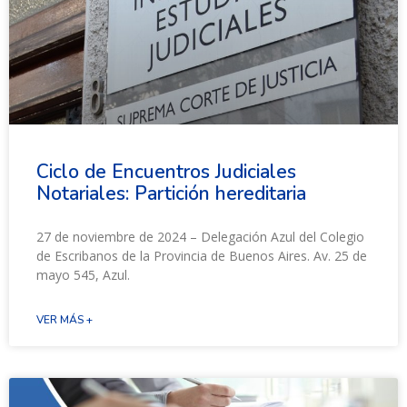
Ciclo de Encuentros Judiciales
Notariales: Partición hereditaria
27 de noviembre de 2024 – Delegación Azul del Colegio
de Escribanos de la Provincia de Buenos Aires. Av. 25 de
mayo 545, Azul.
VER MÁS +