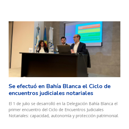
Se efectuó en Bahía Blanca el Ciclo de
encuentros judiciales notariales
El 1 de julio se desarrolló en la Delegación Bahía Blanca el
primer encuentro del Ciclo de Encuentros Judiciales
Notariales: capacidad, autonomía y protección patrimonial.