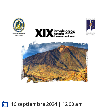
16 septiembre 2024 | 12:00 am