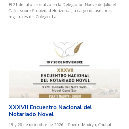
El 21 de julio se realizó en la Delegación Nueve de Julio el
Taller sobre Propiedad Horizontal, a cargo de asesores
registrales del Colegio. La
XXXVII Encuentro Nacional del
Notariado Novel
19 y 20 de diciembre de 2026 – Puerto Madryn, Chubut