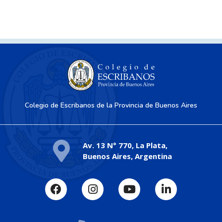
Colegio de Escribanos de la Provincia de Buenos Aires
Av. 13 N° 770, La Plata,
Buenos Aires, Argentina