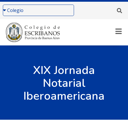
XIX Jornada
Notarial
Iberoamericana