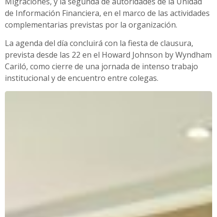
Migraciones, y la segunda de autoridades de la Unidad
de Información Financiera, en el marco de las actividades
complementarias previstas por la organización.
La agenda del día concluirá con la fiesta de clausura,
prevista desde las 22 en el Howard Johnson by Wyndham
Cariló, como cierre de una jornada de intenso trabajo
institucional y de encuentro entre colegas.