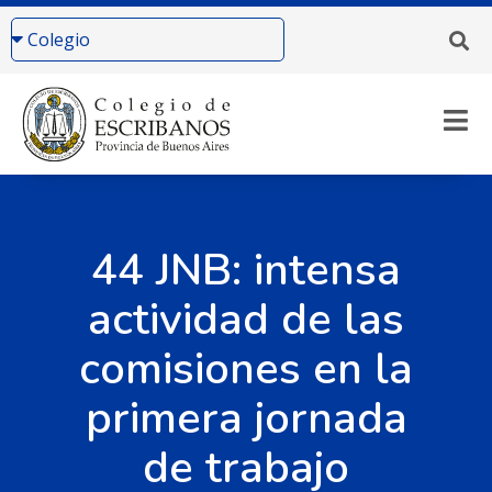
44 JNB: intensa
actividad de las
comisiones en la
primera jornada
de trabajo