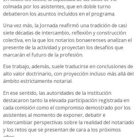
colmada por los asistentes, que en doble turno
debatieron los asuntos incluidos en el programa.
Una vez más, la Jornada reafirmó una tradición de casi
siete décadas de intercambio, reflexión y construcción
colectiva, en la que los notarios bonaerenses analizan el
presente de la actividad y proyectan los desafíos que
marcarán el futuro de la profesión.
Ese trabajo, además, suele traducirse en conclusiones de
alto valor doctrinario, con proyección incluso más allá del
ámbito estrictamente notarial.
En ese sentido, las autoridades de la institución
destacaron tanto la elevada participación registrada en
cada comisión como el compromiso demostrado por los
asistentes al momento de exponer, debatir e
intercambiar perspectivas sobre la realidad del notariado
y los retos que se presentan de cara a los próximos
años.