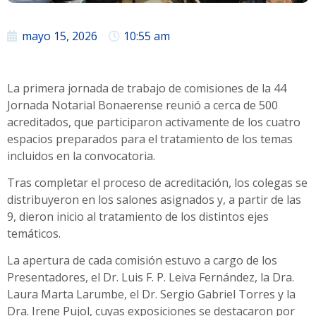
mayo 15, 2026
10:55 am
La primera jornada de trabajo de comisiones de la 44
Jornada Notarial Bonaerense reunió a cerca de 500
acreditados, que participaron activamente de los cuatro
espacios preparados para el tratamiento de los temas
incluidos en la convocatoria.
Tras completar el proceso de acreditación, los colegas se
distribuyeron en los salones asignados y, a partir de las
9, dieron inicio al tratamiento de los distintos ejes
temáticos.
La apertura de cada comisión estuvo a cargo de los
Presentadores, el Dr. Luis F. P. Leiva Fernández, la Dra.
Laura Marta Larumbe, el Dr. Sergio Gabriel Torres y la
Dra. Irene Pujol, cuyas exposiciones se destacaron por