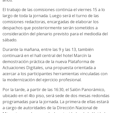
El trabajo de las comisiones continúa el viernes 15 a lo
largo de toda la jornada. Luego será el turno de las
comisiones redactoras, encargadas de elaborar los
despachos que posteriormente serán sometidos a
consideración del plenario previsto para el mediodía del
sábado.
Durante la mañana, entre las 9 y las 13, también
continuará en el hall central del hotel Marcín la
demostración práctica de la nueva Plataforma de
Actuaciones Digitales, una propuesta orientada a
acercar a los participantes herramientas vinculadas con
la modernización del ejercicio profesional.
Por la tarde, a partir de las 16:30, el Salón Panorámico,
ubicado en el 4to piso, será sede de dos mesas redondas
programadas para la jornada. La primera de ellas estará
a cargo de autoridades de la Dirección Nacional de