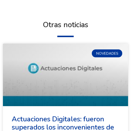
Otras noticias
NOVEDADES
Actuaciones Digitales: fueron
superados los inconvenientes de