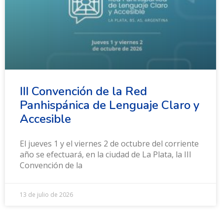
III Convención de la Red
Panhispánica de Lenguaje Claro y
Accesible
El jueves 1 y el viernes 2 de octubre del corriente
año se efectuará, en la ciudad de La Plata, la III
Convención de la
13 de julio de 2026