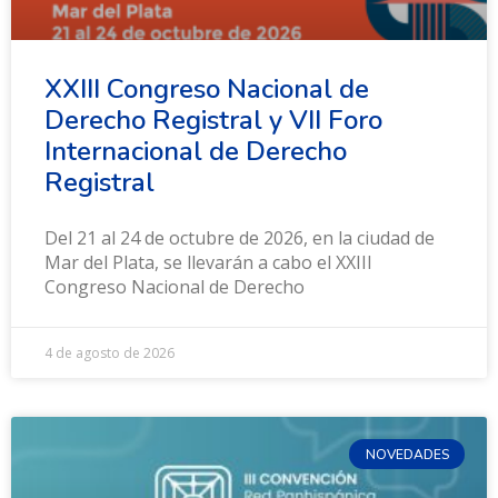
XXIII Congreso Nacional de
Derecho Registral y VII Foro
Internacional de Derecho
Registral
Del 21 al 24 de octubre de 2026, en la ciudad de
Mar del Plata, se llevarán a cabo el XXIII
Congreso Nacional de Derecho
4 de agosto de 2026
NOVEDADES