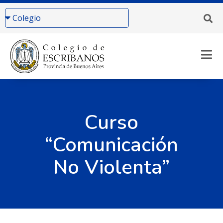
Curso
“Comunicación
No Violenta”