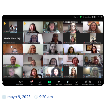
mayo 9, 2025
9:20 am