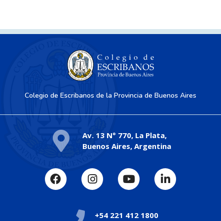
Colegio de Escribanos de la Provincia de Buenos Aires
Av. 13 N° 770, La Plata,
Buenos Aires, Argentina
+54 221 412 1800