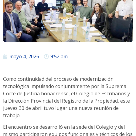
mayo 4, 2026
9:52 am
Como continuidad del proceso de modernización
tecnológica impulsado conjuntamente por la Suprema
Corte de Justicia bonaerense, el Colegio de Escribanos y
la Dirección Provincial del Registro de la Propiedad, este
jueves 30 de abril tuvo lugar una nueva reunión de
trabajo.
El encuentro se desarrolló en la sede del Colegio y del
mismo participaron equipos funcionales y técnicos de los