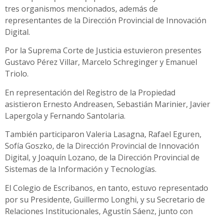
tres organismos mencionados, además de
representantes de la Dirección Provincial de Innovación
Digital.
Por la Suprema Corte de Justicia estuvieron presentes
Gustavo Pérez Villar, Marcelo Schreginger y Emanuel
Triolo.
En representación del Registro de la Propiedad
asistieron Ernesto Andreasen, Sebastián Marinier, Javier
Lapergola y Fernando Santolaria.
También participaron Valeria Lasagna, Rafael Eguren,
Sofía Goszko, de la Dirección Provincial de Innovación
Digital, y Joaquín Lozano, de la Dirección Provincial de
Sistemas de la Información y Tecnologías.
El Colegio de Escribanos, en tanto, estuvo representado
por su Presidente, Guillermo Longhi, y su Secretario de
Relaciones Institucionales, Agustín Sáenz, junto con