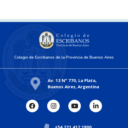
Colegio de Escribanos de la Provincia de Buenos Aires
Av. 13 N° 770, La Plata,
Buenos Aires, Argentina
+54 221 412 1800