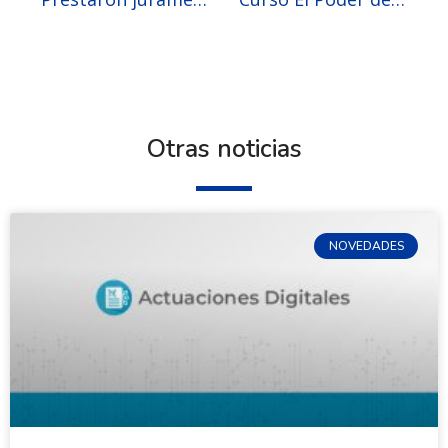
Otras noticias
NOVEDADES