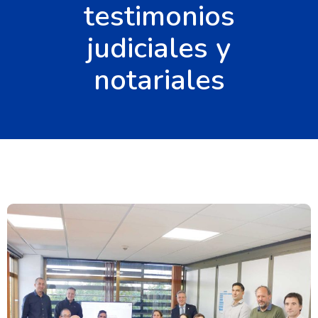
testimonios
judiciales y
notariales