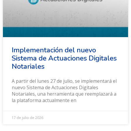
Implementación del nuevo
Sistema de Actuaciones Digitales
Notariales
A partir del lunes 27 de julio, se implementará el
nuevo Sistema de Actuaciones Digitales
Notariales, una herramienta que reemplazará a
la plataforma actualmente en
17 de julio de 2026