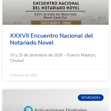
XXXVII Encuentro Nacional del
Notariado Novel
19 y 20 de diciembre de 2026 – Puerto Madryn,
Chubut
16 de julio de 2026
NOVEDADES