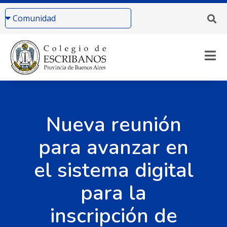
Nueva reunión
para avanzar en
el sistema digital
para la
inscripción de