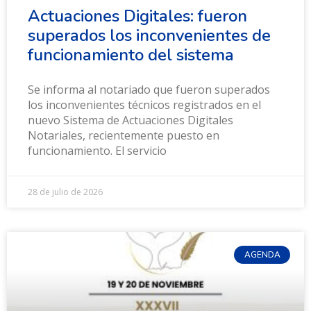
Actuaciones Digitales: fueron
superados los inconvenientes de
funcionamiento del sistema
Se informa al notariado que fueron superados
los inconvenientes técnicos registrados en el
nuevo Sistema de Actuaciones Digitales
Notariales, recientemente puesto en
funcionamiento. El servicio
28 de julio de 2026
AGENDA