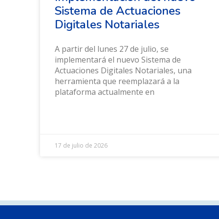
Sistema de Actuaciones
Digitales Notariales
A partir del lunes 27 de julio, se
implementará el nuevo Sistema de
Actuaciones Digitales Notariales, una
herramienta que reemplazará a la
plataforma actualmente en
17 de julio de 2026