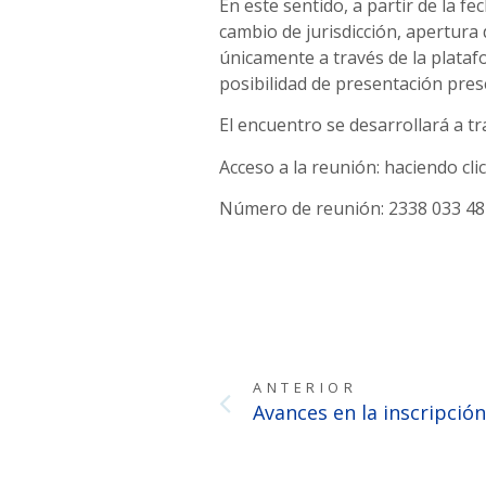
En este sentido, a partir de la f
cambio de jurisdicción, apertura
únicamente a través de la plataf
posibilidad de presentación presen
El encuentro se desarrollará a t
Acceso a la reunión: haciendo cli
Número de reunión: 2338 033 48
ANTERIOR