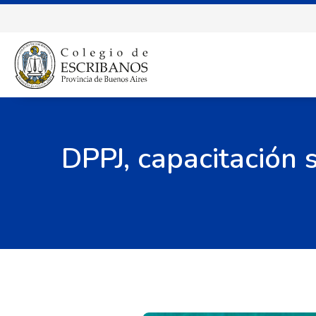
DPPJ, capacitación 