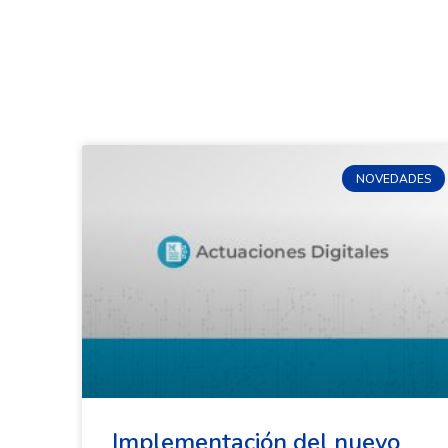
NOVEDADES
Implementación del nuevo