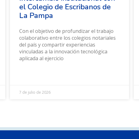
el Colegio de Escribanos de
La Pampa
Con el objetivo de profundizar el trabajo
colaborativo entre los colegios notariales
del país y compartir experiencias
vinculadas a la innovación tecnológica
aplicada al ejercicio
7 de julio de 2026