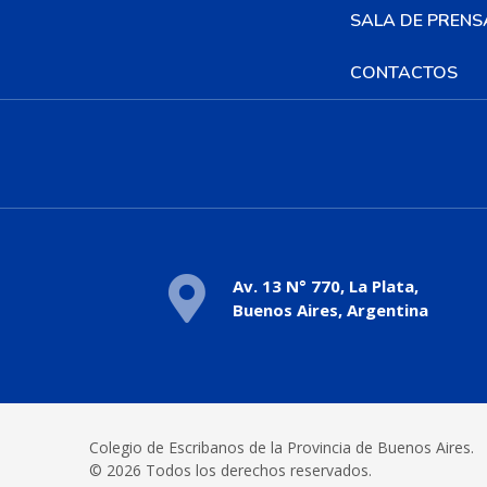
SALA DE PRENS
CONTACTOS
Av. 13 N° 770, La Plata,
Buenos Aires, Argentina
Colegio de Escribanos de la Provincia de Buenos Aires.
© 2026 Todos los derechos reservados.