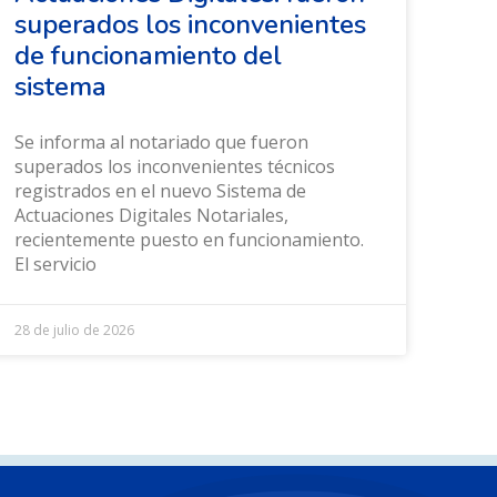
superados los inconvenientes
de funcionamiento del
sistema
Se informa al notariado que fueron
superados los inconvenientes técnicos
registrados en el nuevo Sistema de
Actuaciones Digitales Notariales,
recientemente puesto en funcionamiento.
El servicio
28 de julio de 2026