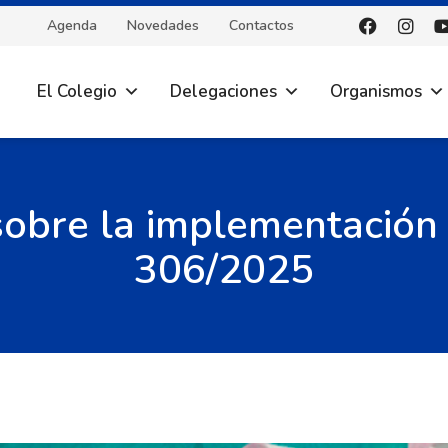
Agenda
Novedades
Contactos
El Colegio
Delegaciones
Organismos
sobre la implementación 
306/2025