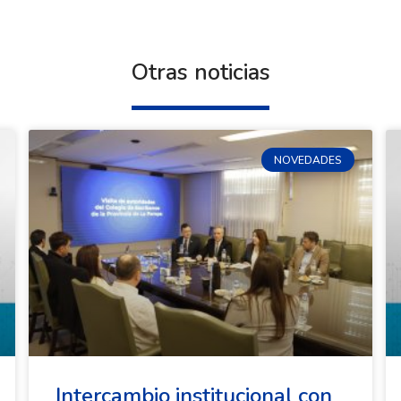
Otras noticias
NOVEDADES
Intercambio institucional con