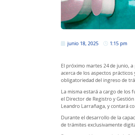
junio 18, 2025
1:15 pm
El próximo martes 24 de junio, a p
acerca de los aspectos prácticos 
obligatoriedad del ingreso de trá
La misma estará a cargo de los fu
el Director de Registro y Gestión
Leandro Larrañaga, y contará con
Durante el desarrollo de la capa
de trámites exclusivamente digit