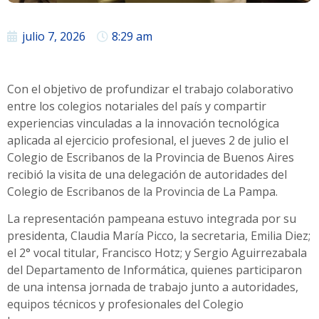
julio 7, 2026
8:29 am
Con el objetivo de profundizar el trabajo colaborativo
entre los colegios notariales del país y compartir
experiencias vinculadas a la innovación tecnológica
aplicada al ejercicio profesional, el jueves 2 de julio el
Colegio de Escribanos de la Provincia de Buenos Aires
recibió la visita de una delegación de autoridades del
Colegio de Escribanos de la Provincia de La Pampa.
La representación pampeana estuvo integrada por su
presidenta, Claudia María Picco, la secretaria, Emilia Diez;
el 2° vocal titular, Francisco Hotz; y Sergio Aguirrezabala
del Departamento de Informática, quienes participaron
de una intensa jornada de trabajo junto a autoridades,
equipos técnicos y profesionales del Colegio