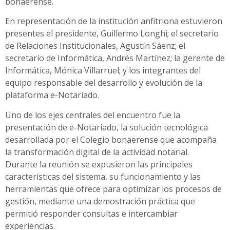
bonaerense.
En representación de la institución anfitriona estuvieron
presentes el presidente, Guillermo Longhi; el secretario
de Relaciones Institucionales, Agustín Sáenz; el
secretario de Informática, Andrés Martínez; la gerente de
Informática, Mónica Villarruel; y los integrantes del
equipo responsable del desarrollo y evolución de la
plataforma e-Notariado.
Uno de los ejes centrales del encuentro fue la
presentación de e-Notariado, la solución tecnológica
desarrollada por el Colegio bonaerense que acompaña
la transformación digital de la actividad notarial.
Durante la reunión se expusieron las principales
características del sistema, su funcionamiento y las
herramientas que ofrece para optimizar los procesos de
gestión, mediante una demostración práctica que
permitió responder consultas e intercambiar
experiencias.