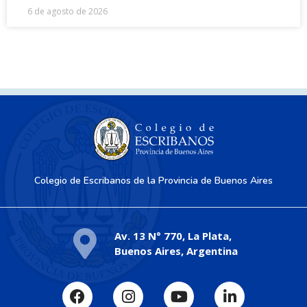
6 de agosto de 2026
Colegio de Escribanos de la Provincia de Buenos Aires
Av. 13 N° 770, La Plata,
Buenos Aires, Argentina