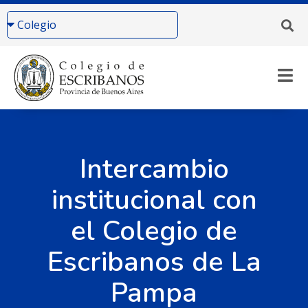
Intercambio
institucional con
el Colegio de
Escribanos de La
Pampa