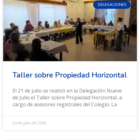
DELEGACIONES
Taller sobre Propiedad Horizontal
El 21 de julio se realizó en la Delegación Nueve
de Julio el Taller sobre Propiedad Horizontal, a
cargo de asesores registrales del Colegio. La
24 de julio de 2026