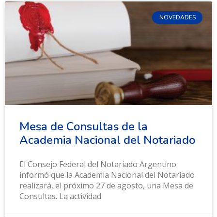
NOVEDADES
Mesa de Consultas de la
Academia Nacional del Notariado
El Consejo Federal del Notariado Argentino
informó que la Academia Nacional del Notariado
realizará, el próximo 27 de agosto, una Mesa de
Consultas. La actividad