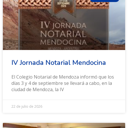
IV Jornada Notarial Mendocina
El Colegio Notarial de Mendoza informó que los
días 3 y 4 de septiembre se llevará a cabo, en la
ciudad de Mendoza, la IV
22 de julio de 2026