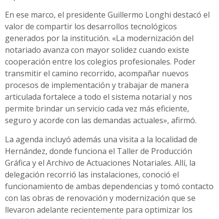
En ese marco, el presidente Guillermo Longhi destacó el
valor de compartir los desarrollos tecnológicos
generados por la institución. «La modernización del
notariado avanza con mayor solidez cuando existe
cooperación entre los colegios profesionales. Poder
transmitir el camino recorrido, acompañar nuevos
procesos de implementación y trabajar de manera
articulada fortalece a todo el sistema notarial y nos
permite brindar un servicio cada vez más eficiente,
seguro y acorde con las demandas actuales», afirmó.
La agenda incluyó además una visita a la localidad de
Hernández, donde funciona el Taller de Producción
Gráfica y el Archivo de Actuaciones Notariales. Allí, la
delegación recorrió las instalaciones, conoció el
funcionamiento de ambas dependencias y tomó contacto
con las obras de renovación y modernización que se
llevaron adelante recientemente para optimizar los