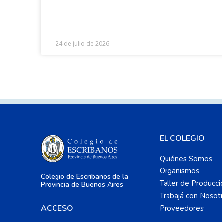
24 de julio de 2026
EL COLEGIO
Quiénes Somos
Organismos
Colegio de Escribanos de la
Taller de Producci
Provincia de Buenos Aires
Trabajá con Nosot
ACCESO
Proveedores