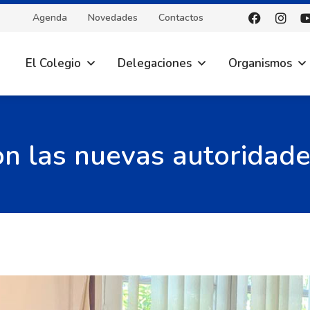
Agenda
Novedades
Contactos
El Colegio
Delegaciones
Organismos
n las nuevas autoridade