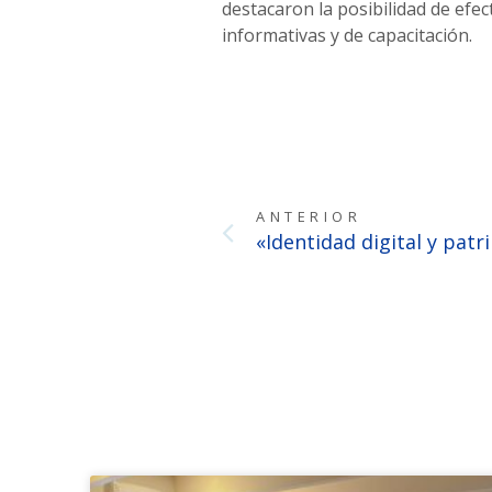
destacaron la posibilidad de efec
informativas y de capacitación.
ANTERIOR