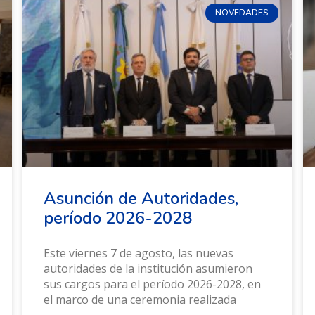
NOVEDADES
Asunción de Autoridades,
período 2026-2028
Este viernes 7 de agosto, las nuevas
autoridades de la institución asumieron
sus cargos para el período 2026-2028, en
el marco de una ceremonia realizada