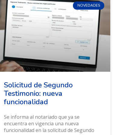
NOVEDADES
Solicitud de Segundo
Testimonio: nueva
funcionalidad
Se informa al notariado que ya se
encuentra en vigencia una nueva
funcionalidad en la solicitud de Segundo