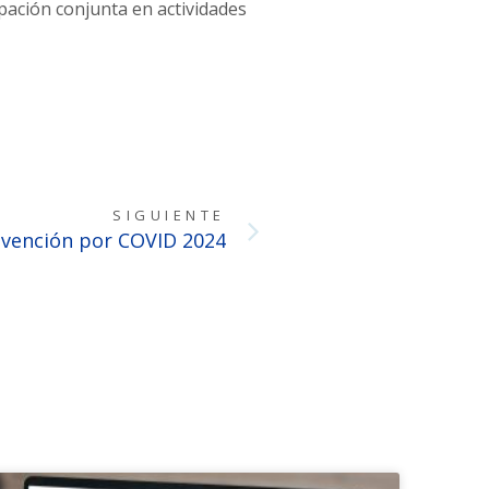
ipación conjunta en actividades
SIGUIENTE
evención por COVID 2024