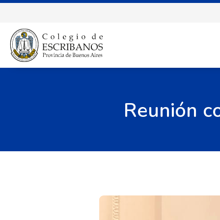
Reunión co