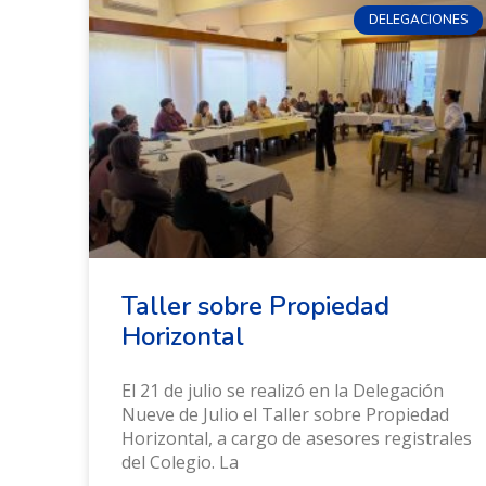
DELEGACIONES
Taller sobre Propiedad
Horizontal
El 21 de julio se realizó en la Delegación
Nueve de Julio el Taller sobre Propiedad
Horizontal, a cargo de asesores registrales
del Colegio. La