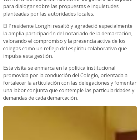
para dialogar sobre las propuestas e inquietudes
planteadas por las autoridades locales.
El Presidente Longhi resaltó y agradeció especialmente
la amplia participación del notariado de la demarcación,
valorando el compromiso y la presencia activa de los
colegas como un reflejo del espíritu colaborativo que
impulsa esta gestión.
Esta visita se enmarca en la política institucional
promovida por la conducción del Colegio, orientada a
fortalecer la articulación con las delegaciones y fomentar
una labor conjunta que contemple las particularidades y
demandas de cada demarcación.