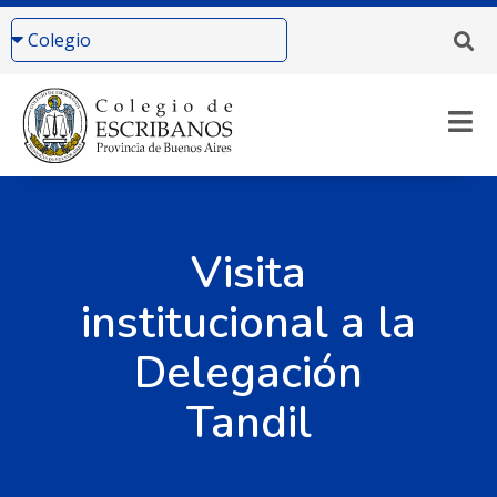
Visita
institucional a la
Delegación
Tandil