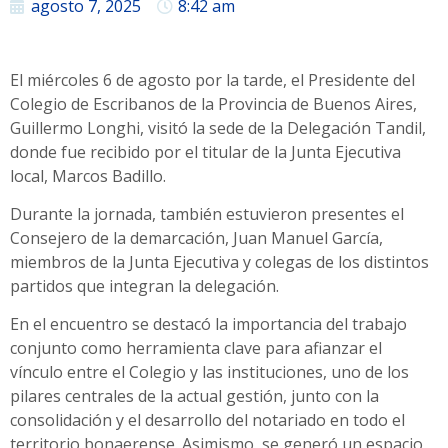
agosto 7, 2025
8:42 am
El miércoles 6 de agosto por la tarde, el Presidente del
Colegio de Escribanos de la Provincia de Buenos Aires,
Guillermo Longhi, visitó la sede de la Delegación Tandil,
donde fue recibido por el titular de la Junta Ejecutiva
local, Marcos Badillo.
Durante la jornada, también estuvieron presentes el
Consejero de la demarcación, Juan Manuel García,
miembros de la Junta Ejecutiva y colegas de los distintos
partidos que integran la delegación.
En el encuentro se destacó la importancia del trabajo
conjunto como herramienta clave para afianzar el
vínculo entre el Colegio y las instituciones, uno de los
pilares centrales de la actual gestión, junto con la
consolidación y el desarrollo del notariado en todo el
territorio bonaerense. Asimismo, se generó un espacio