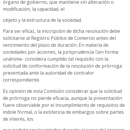
órgano de gobierno, que mantiene sin alteración o
modificación, la capacidad, el
objeto y la estructura de la sociedad.
Para ser eficaz, la inscripción de dicha resolución debe
solicitarse al Registro Público de Comercio antes del
vencimiento del plazo de duración. En materia de
sociedades por acciones, la jurisprudencia ﷓en forma
unánime- considera cumplido tal requisito con la
solicitud de conformación de la resolución de prórroga
presentada ante la autoridad de contralor
correspondiente.
Es opinión de esta Comisión considerar que la solicitud
de prórroga no pierde eficacia, aunque la presentación
fuere observable por el incumplimiento de requisitos de
índole formal, o la existencia de embargos sobre partes
de interés, los