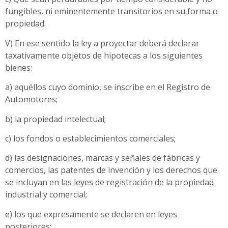
fungibles, ni eminentemente transitorios en su forma o
propiedad.
V) En ese sentido la ley a proyectar deberá declarar
taxativamente objetos de hipotecas a los siguientes
bienes:
a) aquéllos cuyo dominio, se inscribe en el Registro de
Automotores;
b) la propiedad intelectual;
c) los fondos o establecimientos comerciales;
d) las designaciones, marcas y señales de fábricas y
comercios, las patentes de invención y los derechos que
se incluyan en las leyes de registración de la propiedad
industrial y comercial;
e) los que expresamente se declaren en leyes
posteriores;