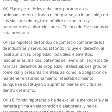
XV) El proyecto de ley debe incorporarse a los
ordenamientos de fondo o integrarse, en lo posible, con
sus similares de registro público de comercio y
automotores elaborados por el Colegio do Escribanos de
esta provincia.
XVI) La hipoteca de fondos de comercio comprende los
de industrias y servicios. El fondo incluye el derecho, al
local aún sin su propiedad, los útiles, elementos,
maquinarias, marcas, patentes de invención, secretos de
fábricas, derechos de propiedad intelectual, designación
comercial y presunta clientela, así como la obligación de
mantener en funcionamiento, el establecimiento,
aunque se sustituyan o supriman bienes individuales
dentro del mismo.
XVII) El fondo hipotecario ha de excluir la mercadería y la
materia prima en elaboración o elaborada, y ha de
respetar la continuidad funcional de su objeto.