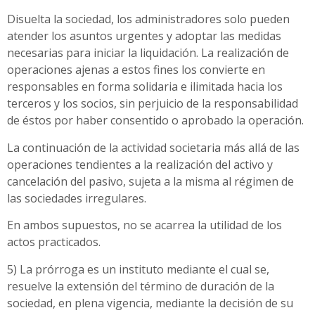
Disuelta la sociedad, los administradores solo pueden
atender los asuntos urgentes y adoptar las medidas
necesarias para iniciar la liquidación. La realización de
operaciones ajenas a estos fines los convierte en
responsables en forma solidaria e ilimitada hacia los
terceros y los socios, sin perjuicio de la responsabilidad
de éstos por haber consentido o aprobado la operación.
La continuación de la actividad societaria más allá de las
operaciones tendientes a la realización del activo y
cancelación del pasivo, sujeta a la misma al régimen de
las sociedades irregulares.
En ambos supuestos, no se acarrea la utilidad de los
actos practicados.
5) La prórroga es un instituto mediante el cual se,
resuelve la extensión del término de duración de la
sociedad, en plena vigencia, mediante la decisión de su