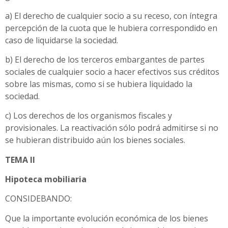
a) El derecho de cualquier socio a su receso, con íntegra
percepción de la cuota que le hubiera correspondido en
caso de liquidarse la sociedad.
b) El derecho de los terceros embargantes de partes
sociales de cualquier socio a hacer efectivos sus créditos
sobre las mismas, como si se hubiera liquidado la
sociedad.
c) Los derechos de los organismos fiscales y
provisionales. La reactivación sólo podrá admitirse si no
se hubieran distribuido aún los bienes sociales.
TEMA II
Hipoteca mobiliaria
CONSIDEBANDO:
Que la importante evolución económica de los bienes