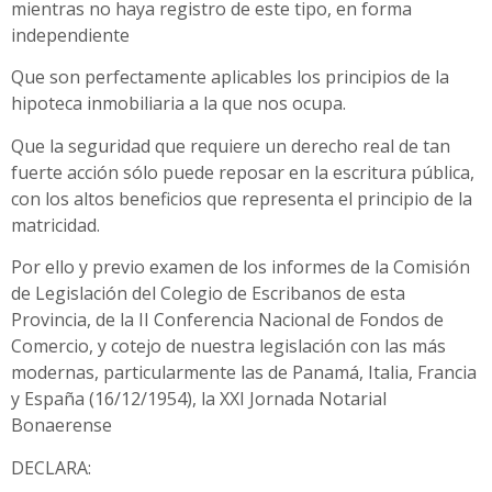
mientras no haya registro de este tipo, en forma
independiente
Que son perfectamente aplicables los principios de la
hipoteca inmobiliaria a la que nos ocupa.
Que la seguridad que requiere un derecho real de tan
fuerte acción sólo puede reposar en la escritura pública,
con los altos beneficios que representa el principio de la
matricidad.
Por ello y previo examen de los informes de la Comisión
de Legislación del Colegio de Escribanos de esta
Provincia, de la II Conferencia Nacional de Fondos de
Comercio, y cotejo de nuestra legislación con las más
modernas, particularmente las de Panamá, Italia, Francia
y España (16/12/1954), la XXI Jornada Notarial
Bonaerense
DECLARA: