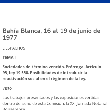
Bahía Blanca, 16 al 19 de junio de
1977
DESPACHOS
TEMA I
Sociedades de término vencido. Prórroga. Artículo
95, ley 19.550. Posibilidades de introducir la
reactivación social en el régimen de la ley.
Visto:
Los trabajos presentados y las exposiciones vertidas
dentro del seno de esta Comisión, la XXI Jornada Notarial
Bonaerense