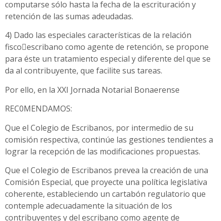
computarse sólo hasta la fecha de la escrituración y
retención de las sumas adeudadas.
4) Dado las especiales características de la relación
fisco﷓escribano como agente de retención, se propone
para éste un tratamiento especial y diferente del que se
da al contribuyente, que facilite sus tareas.
Por ello, en la XXI Jornada Notarial Bonaerense
REC0MENDAMOS:
Que el Colegio de Escribanos, por intermedio de su
comisión respectiva, continúe las gestiones tendientes a
lograr la recepción de las modificaciones propuestas.
Que el Colegio de Escribanos prevea la creación de una
Comisión Especial, que proyecte una política legislativa
coherente, estableciendo un cartabón regulatorio que
contemple adecuadamente la situación de los
contribuyentes y del escribano como agente de