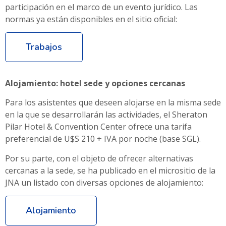
participación en el marco de un evento jurídico. Las
normas ya están disponibles en el sitio oficial:
Trabajos
Alojamiento: hotel sede y opciones cercanas
Para los asistentes que deseen alojarse en la misma sede
en la que se desarrollarán las actividades, el Sheraton
Pilar Hotel & Convention Center ofrece una tarifa
preferencial de U$S 210 + IVA por noche (base SGL).
Por su parte, con el objeto de ofrecer alternativas
cercanas a la sede, se ha publicado en el micrositio de la
JNA un listado con diversas opciones de alojamiento:
Alojamiento