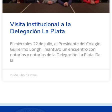
Visita institucional a la
Delegación La Plata
El miércoles 22 de julio, el Presidente del Colegio,
Guillermo Longhi, mantuvo un encuentro con
notarios y notarias de la Delegación La Plata. De
la
23 de julio de 2026