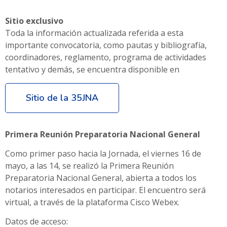
Sitio exclusivo
Toda la información actualizada referida a esta
importante convocatoria, como pautas y bibliografía,
coordinadores, reglamento, programa de actividades
tentativo y demás, se encuentra disponible en
Sitio de la 35JNA
Primera Reunión Preparatoria Nacional General
Como primer paso hacia la Jornada, el viernes 16 de
mayo, a las 14, se realizó la Primera Reunión
Preparatoria Nacional General, abierta a todos los
notarios interesados en participar. El encuentro será
virtual, a través de la plataforma Cisco Webex.
Datos de acceso: