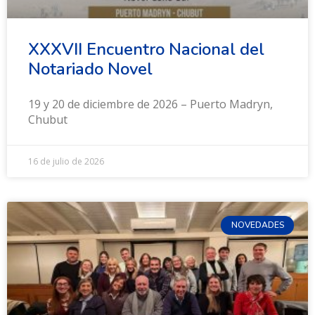
XXXVII Encuentro Nacional del
Notariado Novel
19 y 20 de diciembre de 2026 – Puerto Madryn,
Chubut
16 de julio de 2026
NOVEDADES