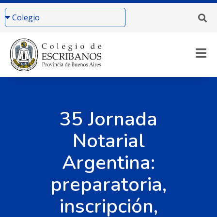
35 Jornada
Notarial
Argentina:
preparatoria,
inscripción,