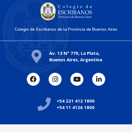
Colegio de Escribanos de la Provincia de Buenos Aires
Av. 13 N° 770, La Plata,
Buenos Aires, Argentina
+54 221 412 1800
+54 11 4126 1800