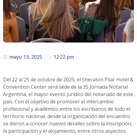
mayo 13, 2025
12:22 pm
Del 22 al 25 de octubre de 2025, el Sheraton Pilar Hotel &
Convention Center será sede de la 35 Jornada Notarial
Argentina, el mayor evento jurídico del notariado de este
país. Con el objetivo de promover el intercambio
profesional y académico entre los escribanos de todo el
territorio nacional, desde la organización del encuentro
se dieron a conocer nuevos detalles sobre la inscripción,
la participación y el alojamiento, entre otros aspectos.