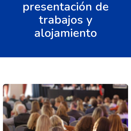
presentación de
trabajos y
alojamiento