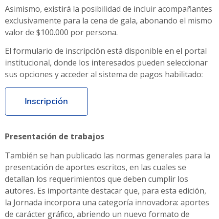
Asimismo, existirá la posibilidad de incluir acompañantes
exclusivamente para la cena de gala, abonando el mismo
valor de $100.000 por persona.
El formulario de inscripción está disponible en el portal
institucional, donde los interesados pueden seleccionar
sus opciones y acceder al sistema de pagos habilitado:
Inscripción
Presentación de trabajos
También se han publicado las normas generales para la
presentación de aportes escritos, en las cuales se
detallan los requerimientos que deben cumplir los
autores. Es importante destacar que, para esta edición,
la Jornada incorpora una categoría innovadora: aportes
de carácter gráfico, abriendo un nuevo formato de