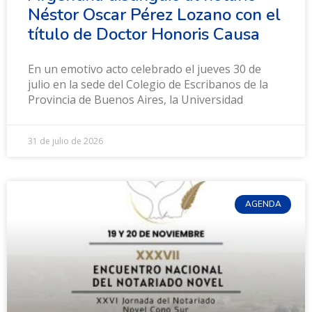
Néstor Oscar Pérez Lozano con el
título de Doctor Honoris Causa
En un emotivo acto celebrado el jueves 30 de
julio en la sede del Colegio de Escribanos de la
Provincia de Buenos Aires, la Universidad
31 de julio de 2026
AGENDA