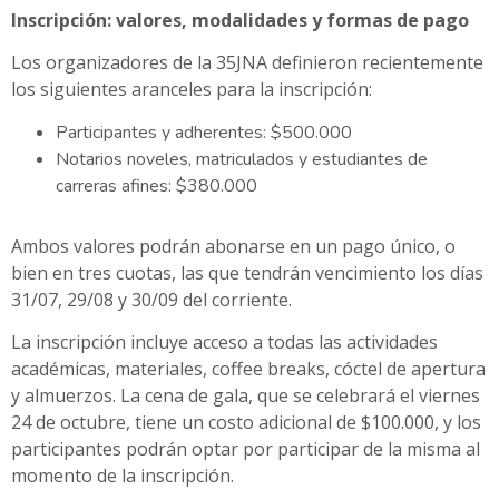
Inscripción: valores, modalidades y formas de pago
Los organizadores de la 35JNA definieron recientemente
los siguientes aranceles para la inscripción:
Participantes y adherentes: $500.000
Notarios noveles, matriculados y estudiantes de
carreras afines: $380.000
Ambos valores podrán abonarse en un pago único, o
bien en tres cuotas, las que tendrán vencimiento los días
31/07, 29/08 y 30/09 del corriente.
La inscripción incluye acceso a todas las actividades
académicas, materiales, coffee breaks, cóctel de apertura
y almuerzos. La cena de gala, que se celebrará el viernes
24 de octubre, tiene un costo adicional de $100.000, y los
participantes podrán optar por participar de la misma al
momento de la inscripción.