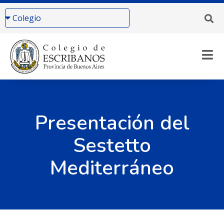
Presentación del
Sestetto
Mediterráneo