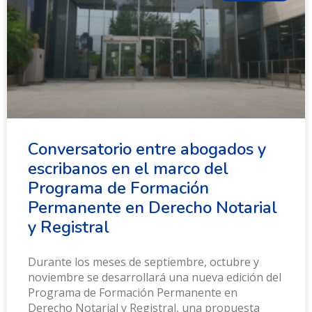
Conversatorio entre abogados y
escribanos en el marco del
Programa de Formación
Permanente en Derecho Notarial
y Registral
Durante los meses de septiembre, octubre y
noviembre se desarrollará una nueva edición del
Programa de Formación Permanente en
Derecho Notarial y Registral, una propuesta