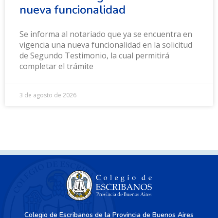
nueva funcionalidad
Se informa al notariado que ya se encuentra en
vigencia una nueva funcionalidad en la solicitud
de Segundo Testimonio, la cual permitirá
completar el trámite
3 de agosto de 2026
Colegio de Escribanos de la Provincia de Buenos Aires