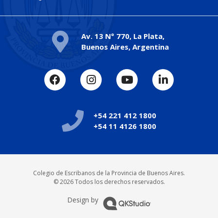
Av. 13 N° 770, La Plata,
Buenos Aires, Argentina
+54 221 412 1800
+54 11 4126 1800
Colegio de Escribanos de la Provincia de Buenos Aires.
© 2026 Todos los derechos reservados.
Design by