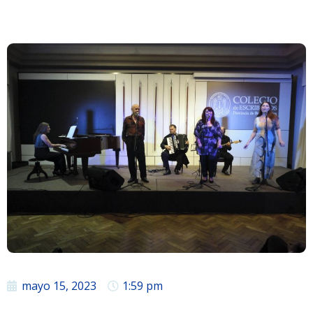
mayo 15, 2023
1:59 pm