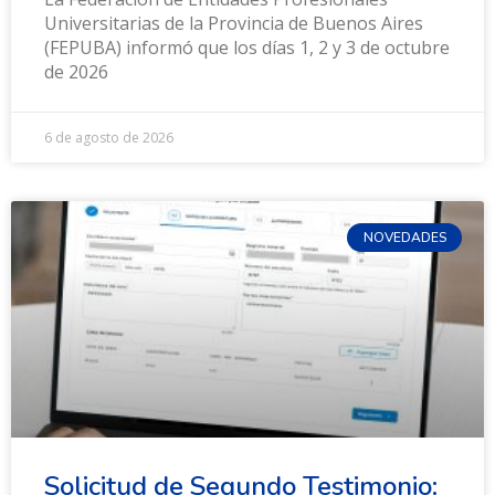
Universitarias de la Provincia de Buenos Aires
(FEPUBA) informó que los días 1, 2 y 3 de octubre
de 2026
6 de agosto de 2026
NOVEDADES
Solicitud de Segundo Testimonio: