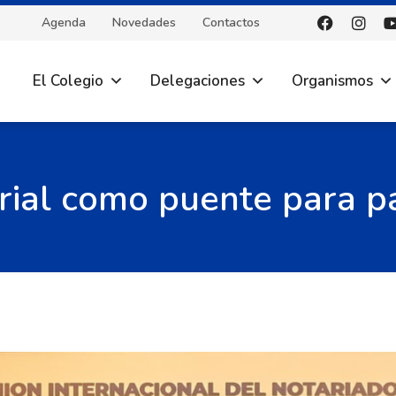
Agenda
Novedades
Contactos
El Colegio
Delegaciones
Organismos
rial como puente para pa