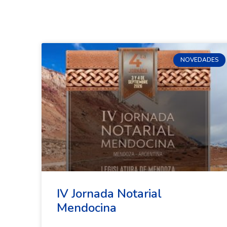
NOVEDADES
IV Jornada Notarial
Mendocina