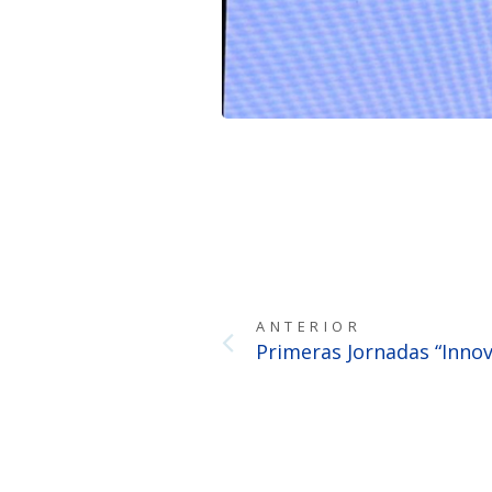
ANTERIOR