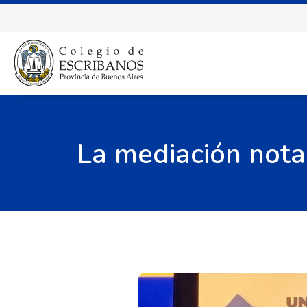
La mediación nota