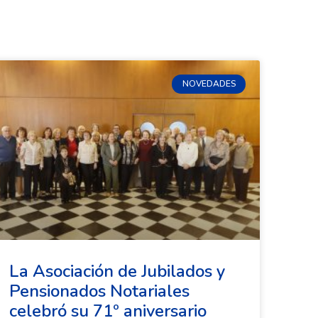
NOVEDADES
La Asociación de Jubilados y
Pensionados Notariales
celebró su 71º aniversario