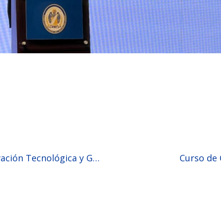
Primeras Jornadas “Innovación Tecnológica y Gestión”
Curso de 