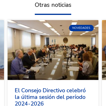
Otras noticias
NOVEDADES
El Consejo Directivo celebró
la última sesión del período
2024-2026