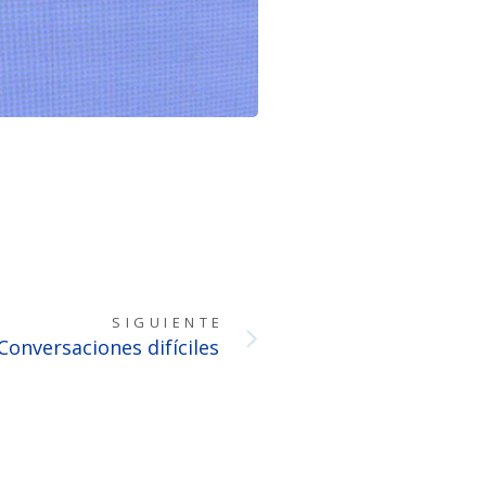
SIGUIENTE
Conversaciones difíciles