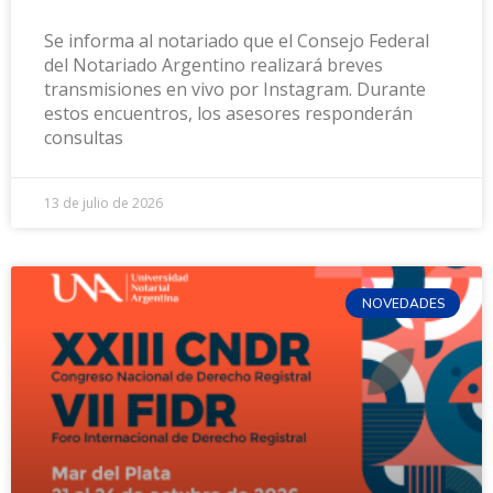
Se informa al notariado que el Consejo Federal
del Notariado Argentino realizará breves
transmisiones en vivo por Instagram. Durante
estos encuentros, los asesores responderán
consultas
13 de julio de 2026
NOVEDADES