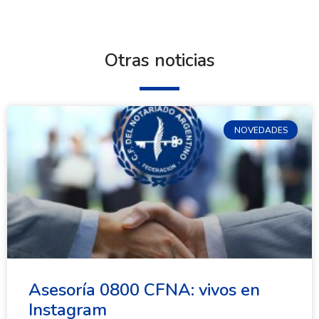
Otras noticias
NOVEDADES
Asesoría 0800 CFNA: vivos en
Instagram