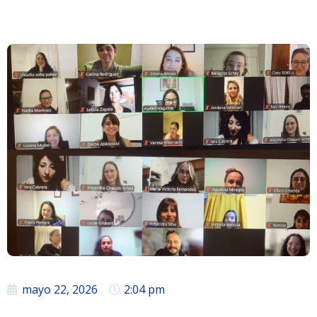
mayo 22, 2026
2:04 pm