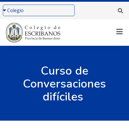
Curso de
Conversaciones
difíciles