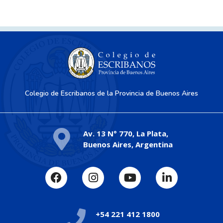
Colegio de Escribanos de la Provincia de Buenos Aires
Av. 13 N° 770, La Plata,
Buenos Aires, Argentina
+54 221 412 1800