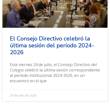
El Consejo Directivo celebró la
última sesión del período 2024-
2026
Este viernes 24 de julio, el Consejo Directivo del
Colegio celebró la última sesión correspondiente
al período institucional 2024-2026, en un
encuentro en el que
24 de julio de 2026