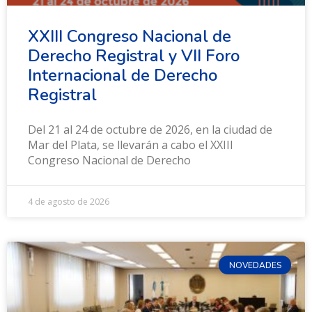
XXIII Congreso Nacional de
Derecho Registral y VII Foro
Internacional de Derecho
Registral
Del 21 al 24 de octubre de 2026, en la ciudad de
Mar del Plata, se llevarán a cabo el XXIII
Congreso Nacional de Derecho
4 de agosto de 2026
NOVEDADES