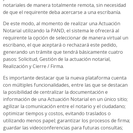
notariales de manera totalmente remota, sin necesidad
de que el requirente deba acercarse a una escribanía.
De este modo, al momento de realizar una Actuación
Notarial utilizando la PAND, el sistema le ofrecerá al
requirente la opción de seleccionar de manera virtual un
escribano, el que aceptará o rechazará este pedido,
generando un trámite que tendrá básicamente cuatro
pasos: Solicitud, Gestión de la actuación notarial,
Realización y Cierre / Firma.
Es importante destacar que la nueva plataforma cuenta
con múltiples funcionalidades, entre las que se destacan
la posibilidad de centralizar la documentación e
información de una Actuación Notarial en un único sitio;
agilizar la comunicación entre el notario y el ciudadano;
optimizar tiempos y costos, evitando traslados o
utilizando menos papel; garantizar los procesos de firma;
guardar las videoconferencias para futuras consultas;