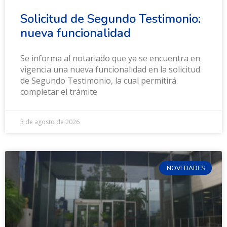
Solicitud de Segundo Testimonio:
nueva funcionalidad
Se informa al notariado que ya se encuentra en
vigencia una nueva funcionalidad en la solicitud
de Segundo Testimonio, la cual permitirá
completar el trámite
3 de agosto de 2026
NOVEDADES