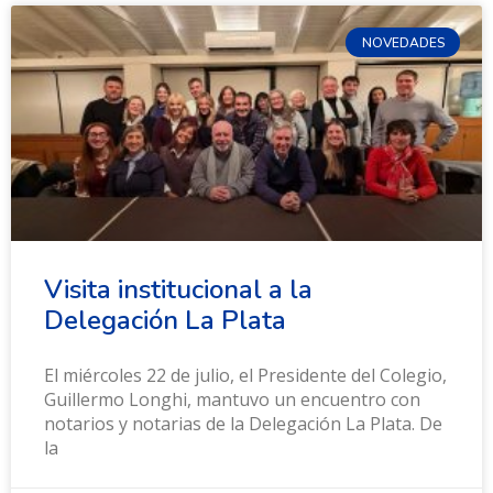
NOVEDADES
Visita institucional a la
Delegación La Plata
El miércoles 22 de julio, el Presidente del Colegio,
Guillermo Longhi, mantuvo un encuentro con
notarios y notarias de la Delegación La Plata. De
la