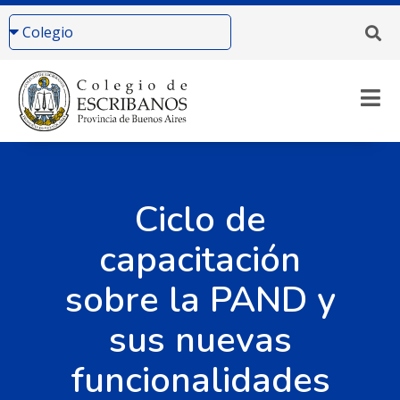
Ciclo de
capacitación
sobre la PAND y
sus nuevas
funcionalidades