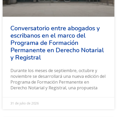
Conversatorio entre abogados y
escribanos en el marco del
Programa de Formación
Permanente en Derecho Notarial
y Registral
Durante los meses de septiembre, octubre y
noviembre se desarrollará una nueva edición del
Programa de Formación Permanente en
Derecho Notarial y Registral, una propuesta
31 de julio de 2026