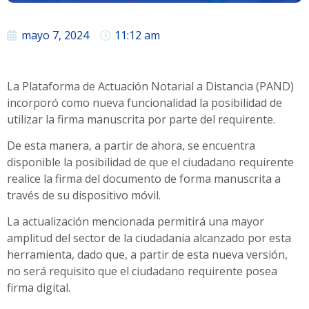
mayo 7, 2024
11:12 am
La Plataforma de Actuación Notarial a Distancia (PAND)
incorporó como nueva funcionalidad la posibilidad de
utilizar la firma manuscrita por parte del requirente.
De esta manera, a partir de ahora, se encuentra
disponible la posibilidad de que el ciudadano requirente
realice la firma del documento de forma manuscrita a
través de su dispositivo móvil.
La actualización mencionada permitirá una mayor
amplitud del sector de la ciudadanía alcanzado por esta
herramienta, dado que, a partir de esta nueva versión,
no será requisito que el ciudadano requirente posea
firma digital.