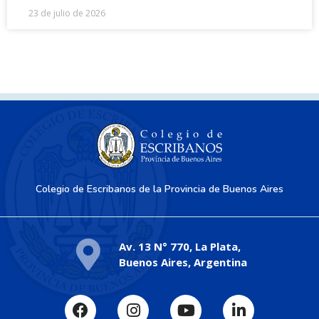
23 de julio de 2026
Colegio de Escribanos de la Provincia de Buenos Aires
Av. 13 N° 770, La Plata,
Buenos Aires, Argentina