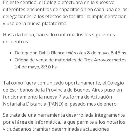
En este sentido, el Colegio efectuará en lo sucesivo
diferentes encuentros de capacitación en cada una de las
delegaciones, a los efectos de facilitar la implementación
y uso de la nueva plataforma.
Hasta la fecha, han sido confirmados los siguientes
encuentros:
Delegación Bahía Blanca: miércoles 8 de mayo, 8:45 hs.
Oficina de venta de materiales de Tres Arroyos: martes
14 de mayo, 8:30 hs.
Tal como fuera comunicado oportunamente, el Colegio
de Escribanos de la Provincia de Buenos Aires puso en
funcionamiento la nueva Plataforma de Actuación
Notarial a Distancia (PAND) el pasado mes de enero.
Se trata de una herramienta desarrollada íntegramente
por el área de Informática, la que permite a los notarios
y ciudadanos tramitar determinadas actuaciones