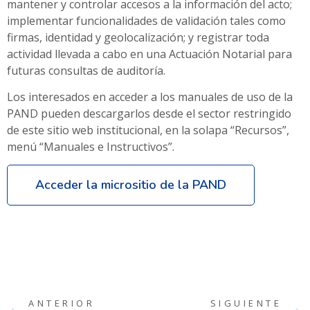
mantener y controlar accesos a la información del acto;
implementar funcionalidades de validación tales como
firmas, identidad y geolocalización; y registrar toda
actividad llevada a cabo en una Actuación Notarial para
futuras consultas de auditoría.
Los interesados en acceder a los manuales de uso de la
PAND pueden descargarlos desde el sector restringido
de este sitio web institucional, en la solapa “Recursos”,
menú “Manuales e Instructivos”.
Acceder la micrositio de la PAND
ANTERIOR
SIGUIENTE