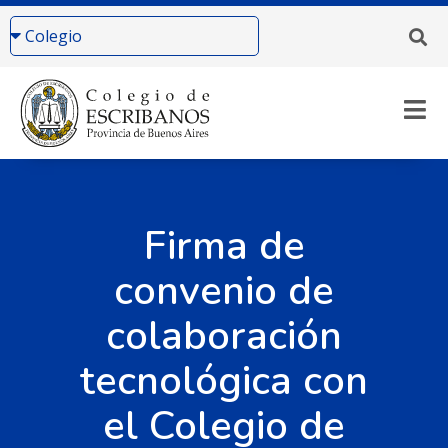
Firma de
convenio de
colaboración
tecnológica con
el Colegio de