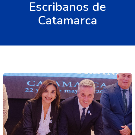
Escribanos de
Catamarca