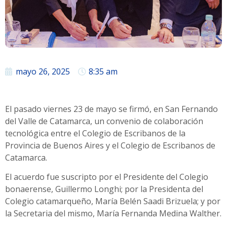
mayo 26, 2025
8:35 am
El pasado viernes 23 de mayo se firmó, en San Fernando
del Valle de Catamarca, un convenio de colaboración
tecnológica entre el Colegio de Escribanos de la
Provincia de Buenos Aires y el Colegio de Escribanos de
Catamarca.
El acuerdo fue suscripto por el Presidente del Colegio
bonaerense, Guillermo Longhi; por la Presidenta del
Colegio catamarqueño, María Belén Saadi Brizuela; y por
la Secretaria del mismo, María Fernanda Medina Walther.