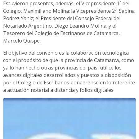
Estuvieron presentes, además, el Vicepresidente 1º del
Colegio, Maximiliano Molina; la Vicepresidente 2º, Sabina
Podrez Yaniz; el Presidente del Consejo Federal del
Notariado Argentino, Diego Leandro Molina; y el
Tesorero del Colegio de Escribanos de Catamarca,
Marcelo Quispe.
El objetivo del convenio es la colaboración tecnológica
con el propósito de que la provincia de Catamarca, como
ya lo han hecho otras provincias del país, utilice los
avances digitales desarrollados y puestos a disposición
por el Colegio de Escribanos bonaerense en lo referente
a actuación notarial a distancia y folios digitales.