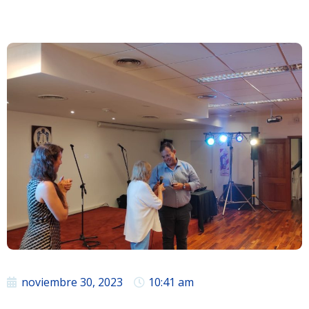
noviembre 30, 2023
10:41 am