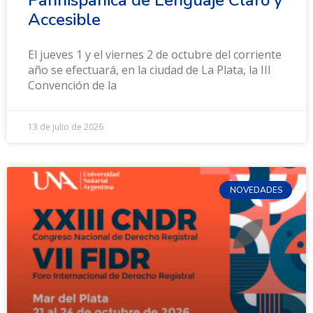
Accesible
El jueves 1 y el viernes 2 de octubre del corriente
año se efectuará, en la ciudad de La Plata, la III
Convención de la
13 de julio de 2026
NOVEDADES