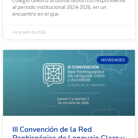
Colegio celebró la última sesión correspondiente
al período institucional 2024-2026, en un
encuentro en el que
24 de julio de 2026
NOVEDADES
III Convención de la Red
Panhispánica de Lenguaje Claro y