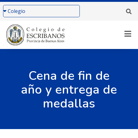
Cena de fin de
año y entrega de
medallas