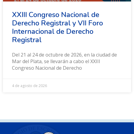
XXIII Congreso Nacional de
Derecho Registral y VII Foro
Internacional de Derecho
Registral
Del 21 al 24 de octubre de 2026, en la ciudad de
Mar del Plata, se llevarán a cabo el XXIII
Congreso Nacional de Derecho
4 de agosto de 2026