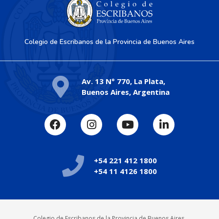
Colegio de Escribanos de la Provincia de Buenos Aires
Av. 13 N° 770, La Plata,
Buenos Aires, Argentina
+54 221 412 1800
+54 11 4126 1800
Colegio de Escribanos de la Provincia de Buenos Aires.