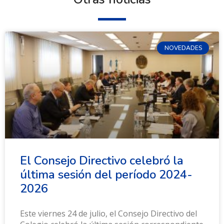
NOVEDADES
El Consejo Directivo celebró la
última sesión del período 2024-
2026
Este viernes 24 de julio, el Consejo Directivo del