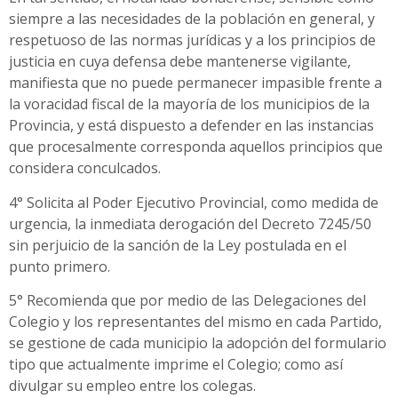
siempre a las necesidades de la población en general, y
respetuoso de las normas jurídicas y a los principios de
justicia en cuya defensa debe mantenerse vigilante,
manifiesta que no puede permanecer impasible frente a
la voracidad fiscal de la mayoría de los municipios de la
Provincia, y está dispuesto a defender en las instancias
que procesalmente corresponda aquellos principios que
considera conculcados.
4° Solicita al Poder Ejecutivo Provincial, como medida de
urgencia, la inmediata derogación del Decreto 7245/50
sin perjuicio de la sanción de la Ley postulada en el
punto primero.
5° Recomienda que por medio de las Delegaciones del
Colegio y los representantes del mismo en cada Partido,
se gestione de cada municipio la adopción del formulario
tipo que actualmente imprime el Colegio; como así
divulgar su empleo entre los colegas.