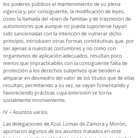
los poderes públicos el mantenimiento de su plena
vigencia y, por consiguiente, la modificación de leyes,
como la llamada del «bien de familia» y de trasmisión de
automotores que aunque no pueda suponerse hayan
sido sancionadas con la intención de vulnerar dicho
principio, introducen otras formas constitutivas que, por
ser ajenas a nuestras costumbres y no como con
organismos de aplicación adecuados, resultan poco
menos que impracticables con la consiguiente falta de
protección a los derechos subjetivos que tienden a
amparar en desmedro del valor de los títulos que de ellas
resultan, permitiendo a su vez, se vayan fomentando y
favoreciendo prácticas cuya extensión se torna
socialmente inconveniente.
IV – Asuntos varios.
Las delegaciones de Azul, Lomas de Zamora y Morón,
aportaron algunos de los asuntos tratados en este