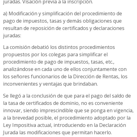
juradas. Vísación previa a la inscripción.
a) Modificación y simplificación del procedimiento de
pago de impuestos, tasas y demás obligaciones que
resultan de reposición de certificados y declaraciones
juradas:
La comisión debatió los distintos procedimientos
propuestos por los colegas para simplificar el
procedimiento de pago de impuestos, tasas, etc.,
analizándose en cada uno de ellos conjuntamente con
los señores funcionarios de la Dirección de Rentas, los
inconvenientes y ventajas que brindaban.
Se llegó a la conclusión de que para el pago del saldo de
la tasa de certificados de dominio, no es conveniente
innovar, siendo imprescindible que se ponga en vigencia,
a la brevedad posible, el procedimiento adoptado por la
Ley Impositiva actual, introduciendo en la Declaración
Jurada las modificaciones que permitan hacerlo.