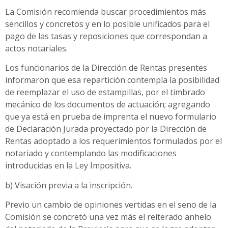
La Comisión recomienda buscar procedimientos más
sencillos y concretos y en lo posible unificados para el
pago de las tasas y reposiciones que correspondan a
actos notariales.
Los funcionarios de la Dirección de Rentas presentes
informaron que esa repartición contempla la posibilidad
de reemplazar el uso de estampillas, por el timbrado
mecánico de los documentos de actuación; agregando
que ya está en prueba de imprenta el nuevo formulario
de Declaración Jurada proyectado por la Dirección de
Rentas adoptado a los requerimientos formulados por el
notariado y contemplando las modificaciones
introducidas en la Ley Impositiva.
b) Visación previa a la inscripción.
Previo un cambio de opiniones vertidas en el seno de la
Comisión se concretó una vez más el reiterado anhelo