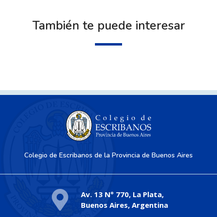
También te puede interesar
Colegio de Escribanos de la Provincia de Buenos Aires
Av. 13 N° 770, La Plata,
Buenos Aires, Argentina