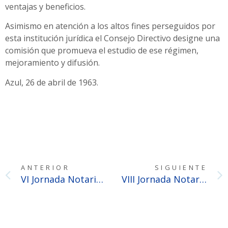
ventajas y beneficios.
Asimismo en atención a los altos fines perseguidos por
esta institución jurídica el Consejo Directivo designe una
comisión que promueva el estudio de ese régimen,
mejoramiento y difusión.
Azul, 26 de abril de 1963.
ANTERIOR
SIGUIENTE
VI Jornada Notarial Bonaerense
VIII Jornada Notarial Bonaerense