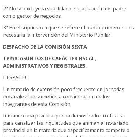
2° No se excluye la viabilidad de la actuación del padre
como gestor de negocios.
3° En el supuesto a que se refiere el punto primero no es
necesaria la intervención del Ministerio Pupilar.
DESPACHO DE LA COMISIÓN SEXTA
Tema: ASUNTOS DE CARÁCTER FISCAL,
ADMINISTRATIVOS Y REGISTRALES.
DESPACHO
Un temario de extensión poco frecuente en jornadas
notariales fue sometido a consideración de los
integrantes de esta Comisión.
Iniciando una práctica que ha demostrado su eficacia
para canalizar las inquietudes que animan al notariado
provincial en la materia que específicamente compete a