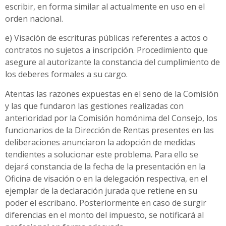
escribir, en forma similar al actualmente en uso en el
orden nacional.
e) Visación de escrituras públicas referentes a actos o
contratos no sujetos a inscripción. Procedimiento que
asegure al autorizante la constancia del cumplimiento de
los deberes formales a su cargo.
Atentas las razones expuestas en el seno de la Comisión
y las que fundaron las gestiones realizadas con
anterioridad por la Comisión homónima del Consejo, los
funcionarios de la Dirección de Rentas presentes en las
deliberaciones anunciaron la adopción de medidas
tendientes a solucionar este problema. Para ello se
dejará constancia de la fecha de la presentación en la
Oficina de visación o en la delegación respectiva, en el
ejemplar de la declaración jurada que retiene en su
poder el escribano. Posteriormente en caso de surgir
diferencias en el monto del impuesto, se notificará al