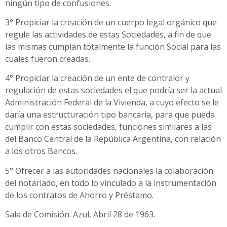
ningún tipo de confusiones.
3° Propiciar la creación de un cuerpo legal orgánico que
regule las actividades de estas Sociedades, a fin de que
las mismas cumplan totalmente la función Social para las
cuales fueron creadas.
4° Propiciar la creación de un ente de contralor y
regulación de estas sociedades el que podría ser la actual
Administración Federal de la Vivienda, a cuyo efecto se le
daría una estructuración tipo bancaria, para que pueda
cumplir con estas sociedades, funciones similares a las
del Banco Central de la República Argentina, con relación
a los otros Bancos.
5° Ofrecer a las autoridades nacionales la colaboración
del notariado, en todo lo vinculado a la instrumentación
de los contratos de Ahorro y Préstamo.
Sala de Comisión. Azul, Abril 28 de 1963.