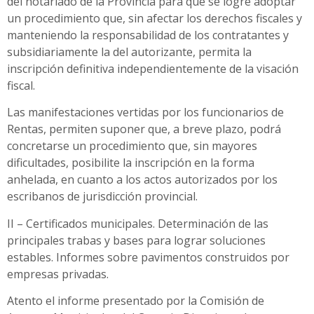
del notariado de la Provincia para que se logre adoptar
un procedimiento que, sin afectar los derechos fiscales y
manteniendo la responsabilidad de los contratantes y
subsidiariamente la del autorizante, permita la
inscripción definitiva independientemente de la visación
fiscal.
Las manifestaciones vertidas por los funcionarios de
Rentas, permiten suponer que, a breve plazo, podrá
concretarse un procedimiento que, sin mayores
dificultades, posibilite la inscripción en la forma
anhelada, en cuanto a los actos autorizados por los
escribanos de jurisdicción provincial.
II – Certificados municipales. Determinación de las
principales trabas y bases para lograr soluciones
estables. Informes sobre pavimentos construidos por
empresas privadas.
Atento el informe presentado por la Comisión de