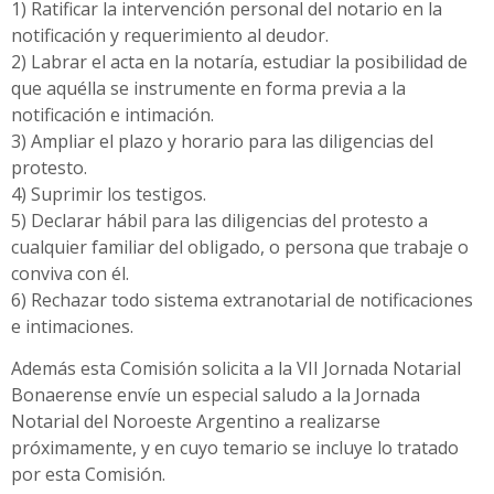
1) Ratificar la intervención personal del notario en la
notificación y requerimiento al deudor.
2) Labrar el acta en la notaría, estudiar la posibilidad de
que aquélla se instrumente en forma previa a la
notificación e intimación.
3) Ampliar el plazo y horario para las diligencias del
protesto.
4) Suprimir los testigos.
5) Declarar hábil para las diligencias del protesto a
cualquier familiar del obligado, o persona que trabaje o
conviva con él.
6) Rechazar todo sistema extranotarial de notificaciones
e intimaciones.
Además esta Comisión solicita a la VII Jornada Notarial
Bonaerense envíe un especial saludo a la Jornada
Notarial del Noroeste Argentino a realizarse
próximamente, y en cuyo temario se incluye lo tratado
por esta Comisión.