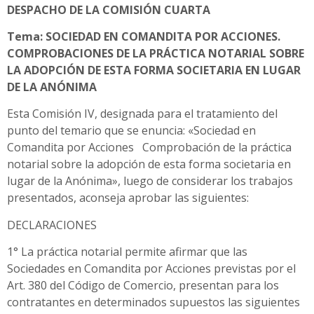
DESPACHO DE LA COMISIÓN CUARTA
Tema: SOCIEDAD EN COMANDITA POR ACCIONES.
COMPROBACIONES DE LA PRÁCTICA NOTARIAL SOBRE
LA ADOPCIÓN DE ESTA FORMA SOCIETARIA EN LUGAR
DE LA ANÓNIMA
Esta Comisión IV, designada para el tratamiento del
punto del temario que se enuncia: «Sociedad en
Comandita por Acciones Comprobación de la práctica
notarial sobre la adopción de esta forma societaria en
lugar de la Anónima», luego de considerar los trabajos
presentados, aconseja aprobar las siguientes:
DECLARACIONES
1° La práctica notarial permite afirmar que las
Sociedades en Comandita por Acciones previstas por el
Art. 380 del Código de Comercio, presentan para los
contratantes en determinados supuestos las siguientes