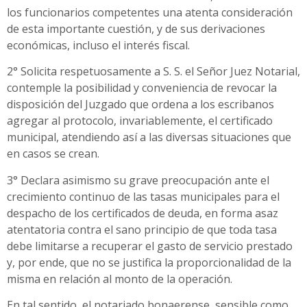
los funcionarios competentes una atenta consideración
de esta importante cuestión, y de sus derivaciones
económicas, incluso el interés fiscal.
2° Solicita respetuosamente a S. S. el Señor Juez Notarial,
contemple la posibilidad y conveniencia de revocar la
disposición del Juzgado que ordena a los escribanos
agregar al protocolo, invariablemente, el certificado
municipal, atendiendo así a las diversas situaciones que
en casos se crean.
3° Declara asimismo su grave preocupación ante el
crecimiento continuo de las tasas municipales para el
despacho de los certificados de deuda, en forma asaz
atentatoria contra el sano principio de que toda tasa
debe limitarse a recuperar el gasto de servicio prestado
y, por ende, que no se justifica la proporcionalidad de la
misma en relación al monto de la operación.
En tal sentido, el notariado bonaerense, sensible como