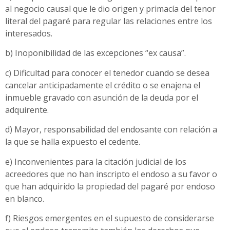
al negocio causal que le dio origen y primacía del tenor
literal del pagaré para regular las relaciones entre los
interesados.
b) Inoponibilidad de las excepciones “ex causa”.
c) Dificultad para conocer el tenedor cuando se desea
cancelar anticipadamente el crédito o se enajena el
inmueble gravado con asunción de la deuda por el
adquirente.
d) Mayor, responsabilidad del endosante con relación a
la que se halla expuesto el cedente.
e) Inconvenientes para la citación judicial de los
acreedores que no han inscripto el endoso a su favor o
que han adquirido la propiedad del pagaré por endoso
en blanco.
f) Riesgos emergentes en el supuesto de considerarse