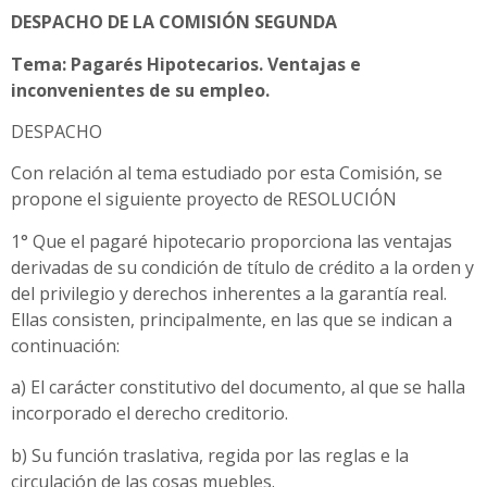
DESPACHO DE LA COMISlÓN SEGUNDA
Tema: Pagarés Hipotecarios. Ventajas e
inconvenientes de su empleo.
DESPACHO
Con relación al tema estudiado por esta Comisión, se
propone el siguiente proyecto de RESOLUCIÓN
1° Que el pagaré hipotecario proporciona las ventajas
derivadas de su condición de título de crédito a la orden y
del privilegio y derechos inherentes a la garantía real.
Ellas consisten, principalmente, en las que se indican a
continuación:
a) El carácter constitutivo del documento, al que se halla
incorporado el derecho creditorio.
b) Su función traslativa, regida por las reglas e la
circulación de las cosas muebles.