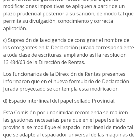
modificaciones impositivas se apliquen a partir de un
plazo prudencial posterior a su sanción, de modo tal que
permita su divulgación, conocimiento y correcta
aplicación.
c) Supresión de la exigencia de consignar el nombre de
los otorgantes en la Declaración Jurada correspondiente
a toda clase de escrituras, ampliando así la resolución
13.484/63 de la Dirección de Rentas.
Los funcionarios de la Dirección de Rentas presentes
informaron que en el nuevo formulario de Declaración
Jurada proyectado se contempla esta modificación.
d) Espacio interlineal del papel sellado Provincial.
Esta Comisión por unanimidad recomienda se realicen
las gestiones necesarias para que en el papel sellado
provincial se modifique el espacio interlineal de modo tal
que se adapte al espaciador universal de las máquinas de