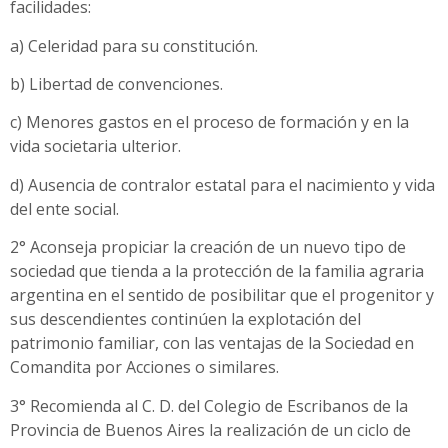
facilidades:
a) Celeridad para su constitución.
b) Libertad de convenciones.
c) Menores gastos en el proceso de formación y en la
vida societaria ulterior.
d) Ausencia de contralor estatal para el nacimiento y vida
del ente social.
2° Aconseja propiciar la creación de un nuevo tipo de
sociedad que tienda a la protección de la familia agraria
argentina en el sentido de posibilitar que el progenitor y
sus descendientes continúen la explotación del
patrimonio familiar, con las ventajas de la Sociedad en
Comandita por Acciones o similares.
3° Recomienda al C. D. del Colegio de Escribanos de la
Provincia de Buenos Aires la realización de un ciclo de