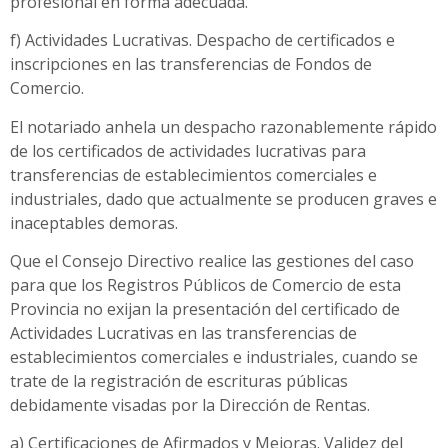
profesional en forma adecuada.
f) Actividades Lucrativas. Despacho de certificados e
inscripciones en las transferencias de Fondos de
Comercio.
El notariado anhela un despacho razonablemente rápido
de los certificados de actividades lucrativas para
transferencias de establecimientos comerciales e
industriales, dado que actualmente se producen graves e
inaceptables demoras.
Que el Consejo Directivo realice las gestiones del caso
para que los Registros Públicos de Comercio de esta
Provincia no exijan la presentación del certificado de
Actividades Lucrativas en las transferencias de
establecimientos comerciales e industriales, cuando se
trate de la registración de escrituras públicas
debidamente visadas por la Dirección de Rentas.
a) Certificaciones de Afirmados y Mejoras. Validez del