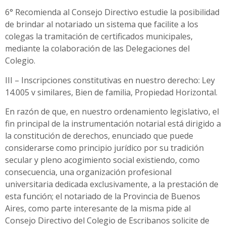
6° Recomienda al Consejo Directivo estudie la posibilidad
de brindar al notariado un sistema que facilite a los
colegas la tramitación de certificados municipales,
mediante la colaboración de las Delegaciones del
Colegio.
III – Inscripciones constitutivas en nuestro derecho: Ley
14.005 v similares, Bien de familia, Propiedad Horizontal.
En razón de que, en nuestro ordenamiento legislativo, el
fin principal de la instrumentación notarial está dirigido a
la constitución de derechos, enunciado que puede
considerarse como principio jurídico por su tradición
secular y pleno acogimiento social existiendo, como
consecuencia, una organización profesional
universitaria dedicada exclusivamente, a la prestación de
esta función; el notariado de la Provincia de Buenos
Aires, como parte interesante de la misma pide al
Consejo Directivo del Colegio de Escribanos solicite de