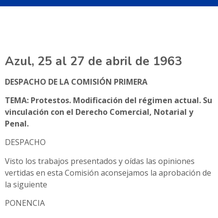
Azul, 25 al 27 de abril de 1963
DESPACHO DE LA COMISIÓN PRIMERA
TEMA: Protestos. Modificación del régimen actual. Su
vinculación con el Derecho Comercial, Notarial y
Penal.
DESPACHO
Visto los trabajos presentados y oídas las opiniones
vertidas en esta Comisión aconsejamos la aprobación de
la siguiente
PONENCIA