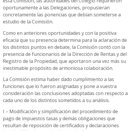
esta Comisión, las autoridades del Colegio requirieron
oportunamente a las Delegaciones, propusieran
concretamente las ponencias que debían someterse a
estudio de la Comisión.
Como en anteriores oportunidades y con la positiva
eficacia que su presencia determina para la aclaración de
los distintos puntos en debate, la Comisión contó con la
presencia de funcionarios de la Dirección de Rentas y del
Registro de la Propiedad, que aportaron una vez más su
inestimable propósito de armoniosa colaboración.
La Comisión estima haber dado cumplimiento a las
funciones que lo fueron asignadas y pone a vuestra
consideración las conclusiones adoptadas con respecto a
cada uno de los distintos sometidos a su análisis.
I – Modificación y simplificación del procedimiento de
pago de impuestos tasas y demás obligaciones que
resultan de reposición de certificados y declaraciones