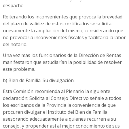
despacho.
Reiterando los inconvenientes que provoca la brevedad
del plazo de validez de estos certificados se solicita
nuevamente la ampliación del mismo, considerando que
no provocaría inconvenientes fiscales y facilitaría la labor
del notario.
Una vez más los funcionarios de la Dirección de Rentas
manifestaron que estudiarían la posibilidad de resolver
este problema.
b) Bien de Familia. Su divulgación.
Esta Comisión recomienda al Plenario la siguiente
declaración: Solicita al Consejo Directivo señale a todos
los escribanos de la Provincia la conveniencia de que
procuren divulgar el Instituto del Bien de Familia
asesorando adecuadamente a quienes recurren a su
consejo, y propender así al mejor conocimiento de sus