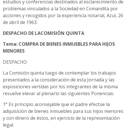
estudios y conferencias destinados al esclarecimiento de
problemas vinculados a la Sociedad en Comandita por
acciones y recogidos por la experiencia notarial, Azul, 26
de abril de 1963.
DESPACHO DE LACOMISIÓN QUINTA
Tema: COMPRA DE BIENES INMUEBLES PARA HIJOS
MENORES
DESPACHO
La Comisión quinta luego de contemplar los trabajos
presentados a la consideración de esta Jornada y las
exposiciones vertidas por los integrantes de la misma
resuelve elevar al plenario las siguientes Ponencias:
1° Es principio aconsejable que el padre efectúe la
adquisición de bienes inmuebles para sus hijos menores
y con dinero de éstos, en ejercicio de la representación
legal.