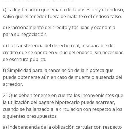
c) La legitimación que emana de la posesión y el endoso,
salvo que el tenedor fuera de mala fe o el endoso falso.
d) Fraccionamiento del crédito y facilidad y economía
para su negociación.
e) La transferencia del derecho real, inseparable del
crédito que se opera en virtud del endoso, sin necesidad
de escritura pública.
f) Simplicidad para la cancelación de la hipoteca que
puede obtenerse aún en caso de muerte o ausencia del
acreedor.
2° Que deben tenerse en cuenta los inconvenientes que
la utilización del pagaré hipotecario puede acarrear,
cuando se ha lanzado a la circulación con respecto a los
siguientes presupuestos:
a) Independencia de la obligación cartular con respecto