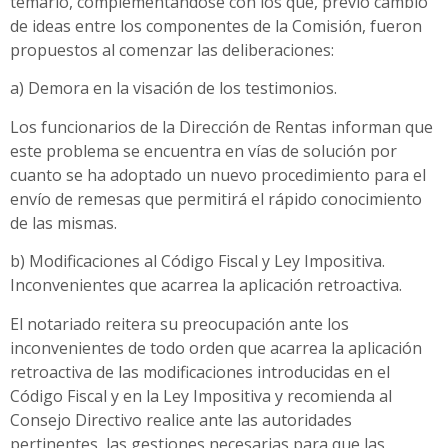
temario, complementándose con los que, previo cambio
de ideas entre los componentes de la Comisión, fueron
propuestos al comenzar las deliberaciones:
a) Demora en la visación de los testimonios.
Los funcionarios de la Dirección de Rentas informan que
este problema se encuentra en vías de solución por
cuanto se ha adoptado un nuevo procedimiento para el
envío de remesas que permitirá el rápido conocimiento
de las mismas.
b) Modificaciones al Código Fiscal y Ley Impositiva.
Inconvenientes que acarrea la aplicación retroactiva.
El notariado reitera su preocupación ante los
inconvenientes de todo orden que acarrea la aplicación
retroactiva de las modificaciones introducidas en el
Código Fiscal y en la Ley Impositiva y recomienda al
Consejo Directivo realice ante las autoridades
pertinentes, las gestiones necesarias para que las