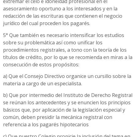
extremar el celo e idoneidad profesional en el
asesoramiento oportuno a los interesados y en la
redacción de las escrituras que contienen el negocio
jurídico del cual proceden los pagarés.
5° Que también es necesario intensificar los estudios
sobre su problemática así como unificar los
procedimientos registrales, a tono con la teoría de los
títulos de crédito, por lo que se recomienda en miras a la
consecución de estos propósitos:
a) Que el Consejo Directivo organice un cursillo sobre la
materia a cargo de un especialista.
b) Que por intermedio del Instituto de Derecho Registral
se reúnan los antecedentes y se enuncien los principios
básicos que, por aplicación de la legislación especial y
común, deben presidir la mecánica registral con
referencia a los pagarés hipotecarios
c) Que nuestro Colegio propicie la inclusión del tema en