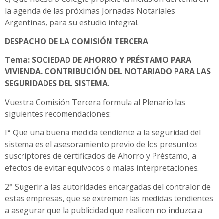
la agenda de las próximas Jornadas Notariales
Argentinas, para su estudio integral.
DESPACHO DE LA COMISIÓN TERCERA
Tema: SOCIEDAD DE AHORRO Y PRÉSTAMO PARA
VIVIENDA. CONTRIBUCIÓN DEL NOTARIADO PARA LAS
SEGURIDADES DEL SISTEMA.
Vuestra Comisión Tercera formula al Plenario las
siguientes recomendaciones:
I° Que una buena medida tendiente a la seguridad del
sistema es el asesoramiento previo de los presuntos
suscriptores de certificados de Ahorro y Préstamo, a
efectos de evitar equívocos o malas interpretaciones.
2° Sugerir a las autoridades encargadas del contralor de
estas empresas, que se extremen las medidas tendientes
a asegurar que la publicidad que realicen no induzca a