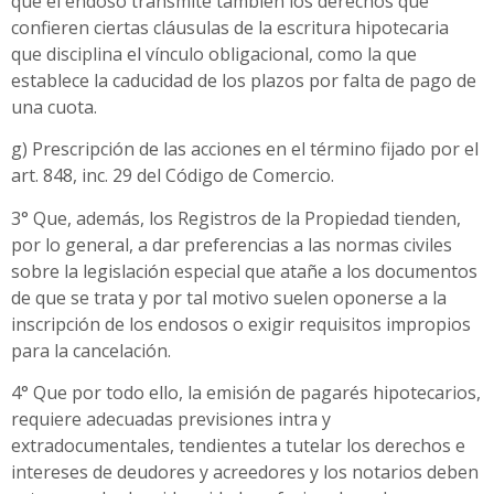
que el endoso transmite también los derechos que
confieren ciertas cláusulas de la escritura hipotecaria
que disciplina el vínculo obligacional, como la que
establece la caducidad de los plazos por falta de pago de
una cuota.
g) Prescripción de las acciones en el término fijado por el
art. 848, inc. 29 del Código de Comercio.
3° Que, además, los Registros de la Propiedad tienden,
por lo general, a dar preferencias a las normas civiles
sobre la legislación especial que atañe a los documentos
de que se trata y por tal motivo suelen oponerse a la
inscripción de los endosos o exigir requisitos impropios
para la cancelación.
4° Que por todo ello, la emisión de pagarés hipotecarios,
requiere adecuadas previsiones intra y
extradocumentales, tendientes a tutelar los derechos e
intereses de deudores y acreedores y los notarios deben