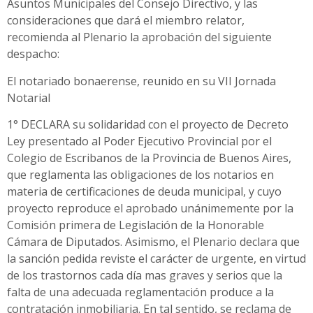
Asuntos Municipales del Consejo Directivo, y las
consideraciones que dará el miembro relator,
recomienda al Plenario la aprobación del siguiente
despacho:
El notariado bonaerense, reunido en su VII Jornada
Notarial
1° DECLARA su solidaridad con el proyecto de Decreto
Ley presentado al Poder Ejecutivo Provincial por el
Colegio de Escribanos de la Provincia de Buenos Aires,
que reglamenta las obligaciones de los notarios en
materia de certificaciones de deuda municipal, y cuyo
proyecto reproduce el aprobado unánimemente por la
Comisión primera de Legislación de la Honorable
Cámara de Diputados. Asimismo, el Plenario declara que
la sanción pedida reviste el carácter de urgente, en virtud
de los trastornos cada día mas graves y serios que la
falta de una adecuada reglamentación produce a la
contratación inmobiliaria. En tal sentido, se reclama de